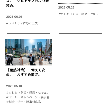
ズ。 リヒトラブ社より新
発売。
2026.05.25
#もしも（防災・感染・セキュリティ対策）
2026.06.01
#ノベルティにひと工夫
【暑熱対策】 備えて安
心。 おすすめ商品。
2026.05.18
#もしも（防災・感染・セキュリティ対策）
#セール・キャンペーン・展示会
#制度・法令・時事対応品