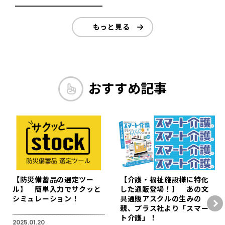
もっと見る
おすすめ記事
【防災備蓄品の選定ツー
【介護・福祉施設様に特化
ル】 簡単入力でサクッと
した通販登場！】 あの文
シミュレーション！
具通販アスクルの生みの
親、プラス社より「スマー
ト介護」！
2025.01.20