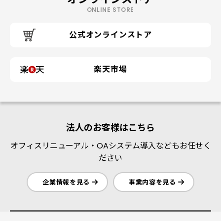
ONLINE STORE
公式オンラインストア
楽天市場
法人のお客様はこちら
オフィスリニューアル・OAシステム導入などもお任せく
ださい
企業情報を見る
事業内容を見る