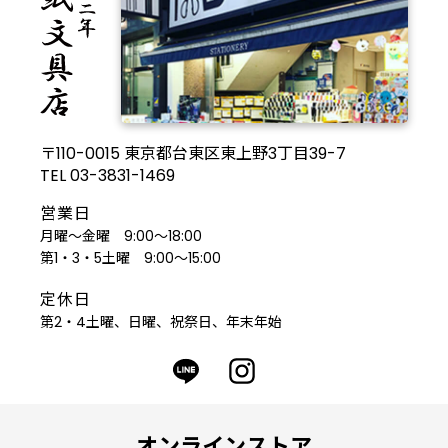
〒110-0015 東京都台東区東上野3丁目39-7
TEL 03-3831-1469
営業日
月曜～金曜 9:00～18:00
第1・3・5土曜 9:00～15:00
定休日
第2・4土曜、日曜、祝祭日、年末年始
オンラインストア