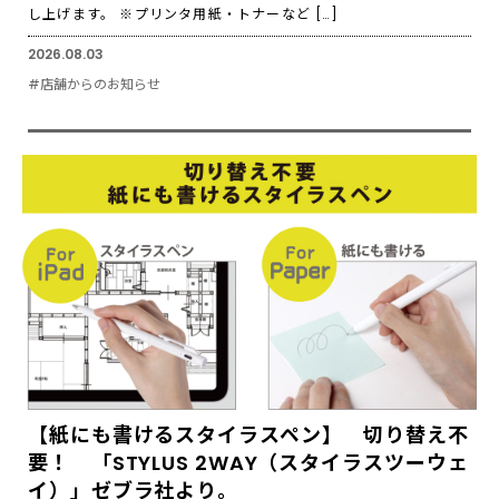
し上げます。 ※プリンタ用紙・トナーなど […]
2026.08.03
#店舗からのお知らせ
【紙にも書けるスタイラスペン】 切り替え不
要！ 「STYLUS 2WAY（スタイラスツーウェ
イ）」ゼブラ社より。