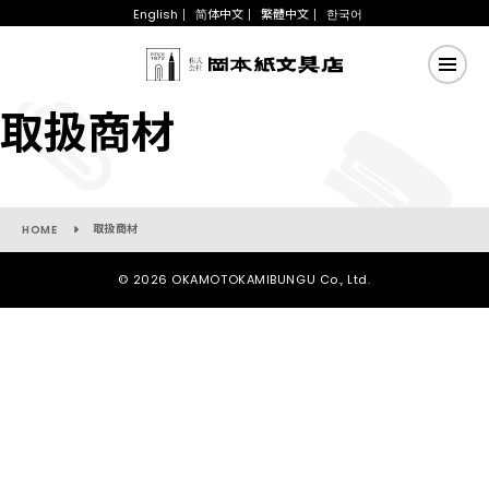
English
简体中文
繁體中文
한국어
取扱商材
取扱商材
HOME
© 2026 OKAMOTOKAMIBUNGU Co., Ltd.