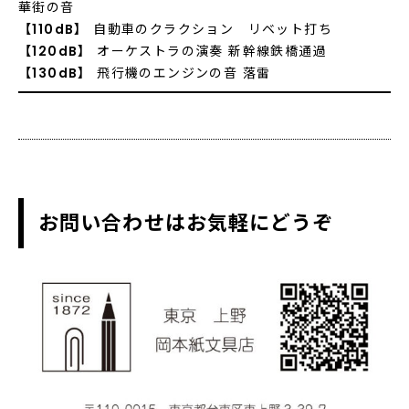
華街の音
【110dB】
自動車のクラクション リベット打ち
【120dB】
オーケストラの演奏 新幹線鉄橋通過
【130dB】
飛行機のエンジンの音 落雷
お問い合わせはお気軽にどうぞ