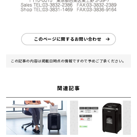
このページに関するお問い合わせ
この記事の内容は掲載日時点の情報ですので予めご了承ください。
関連記事