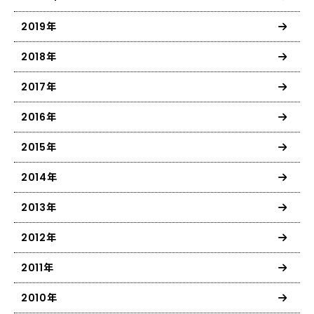
2019年
2018年
2017年
2016年
2015年
2014年
2013年
2012年
2011年
2010年