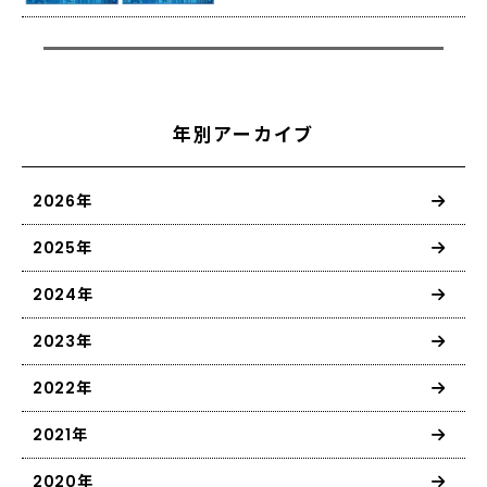
年別アーカイブ
2026年
2025年
2024年
2023年
2022年
2021年
2020年