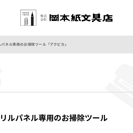
ルパネル専用のお掃除ツール「アクピカ」
リルパネル専用のお掃除ツール