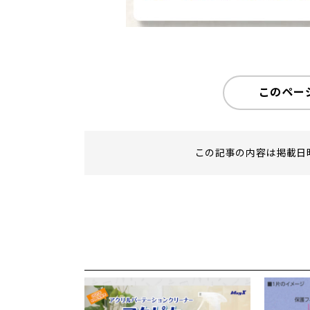
このペー
この記事の内容は掲載日