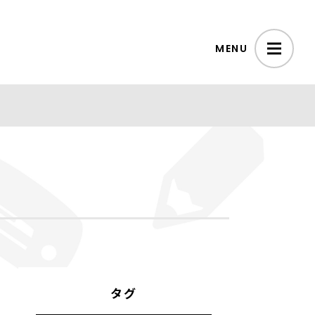
MENU
タグ