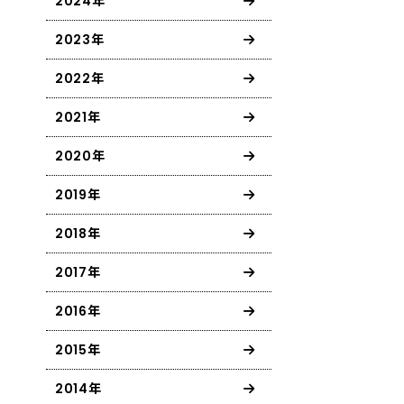
2024年
2023年
2022年
2021年
2020年
2019年
2018年
2017年
2016年
2015年
2014年