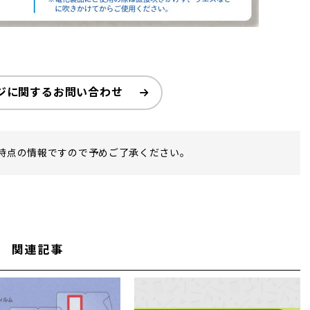
ジに関するお問い合わせ
時点の情報ですので予めご了承ください。
関連記事