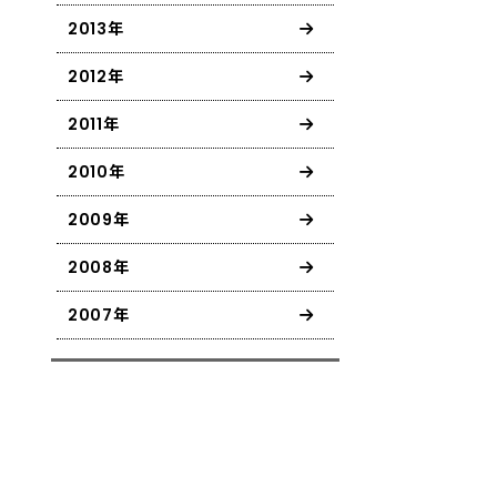
2013年
2012年
2011年
2010年
2009年
2008年
2007年