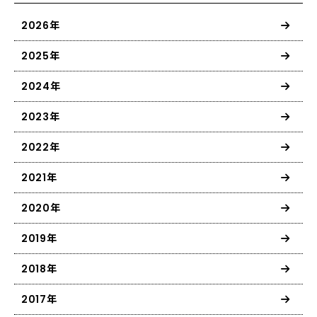
2026年
2025年
2024年
2023年
2022年
2021年
2020年
2019年
2018年
2017年