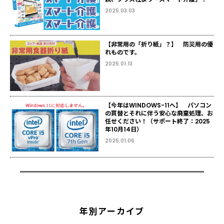
2025.03.03
【非常用の「折り紙」？】 防災用の優
れものです。
2025.01.13
【今年はWINDOWS-11へ】 パソコン
の買替とそれに伴う安心な廃棄処理、お
任せください！（サポート終了：2025
年10月14日）
2025.01.06
年別アーカイブ