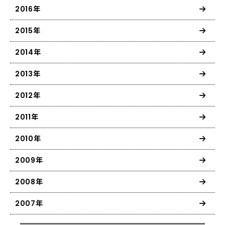
2016年
2015年
2014年
2013年
2012年
2011年
2010年
2009年
2008年
2007年