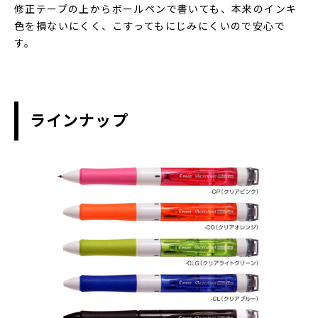
修正テープの上からボールペンで書いても、本来のインキ
色を損ないにくく、こすってもにじみにくいので安心で
す。
ラインナップ