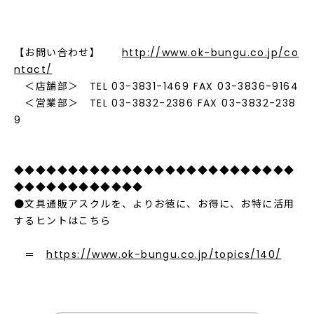
【お問い合わせ】
http://www.ok-bungu.co.jp/co
ntact/
＜店舗部＞ TEL 03-3831-1469 FAX 03-3836-9164
＜営業部＞ TEL 03-3832-2386 FAX 03-3832-238
9
◆◆◆◆◆◆◆◆◆◆◆◆◆◆◆◆◆◆◆◆◆◆◆◆◆◆
◆◆◆◆◆◆◆◆◆◆◆◆
●文具通販アスクルを、よりお徳に、お得に、お特に活用
するヒントはこちら
＝
https://www.ok-bungu.co.jp/topics/140/