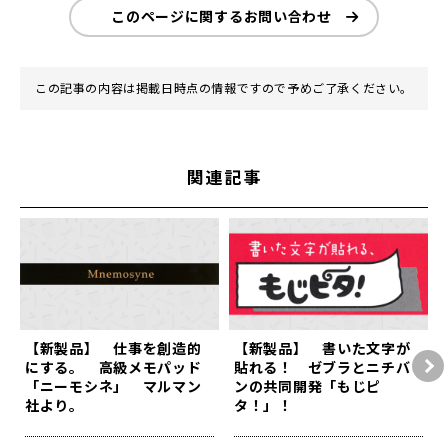
このページに関するお問い合わせ
この記事の内容は掲載日時点の情報ですので予めご了承ください。
関連記事
【新製品】 仕事を創造的
【新製品】 書いた文字が
にする。 高級メモパッド
貼れる！ ゼブラとニチバ
「ニーモシネ」 マルマン
ンの共同開発「もじピ
社より。
タ！」！