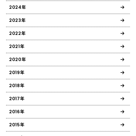
2024年
2023年
2022年
2021年
2020年
2019年
2018年
2017年
2016年
2015年