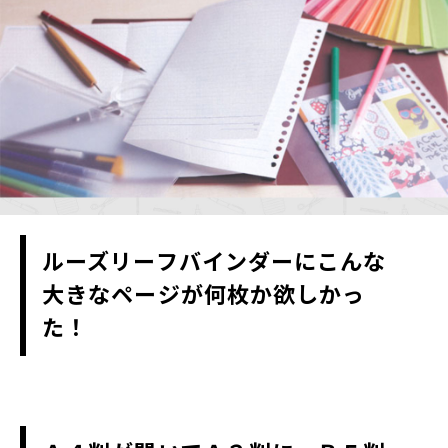
ルーズリーフバインダーにこんな
大きなページが何枚か欲しかっ
た！