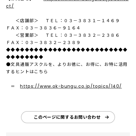
ct/
＜店舗部＞ ＴＥＬ：０３－３８３１－１４６９
ＦＡＸ：０３－３８３６－９１６４
＜営業部＞ ＴＥＬ：０３－３８３２－２３８６
ＦＡＸ：０３－３８３２－２３８９
◆◆◆◆◆◆◆◆◆◆◆◆◆◆◆◆◆◆◆◆◆◆◆◆◆◆
◆◆◆◆◆◆◆◆
●文具通販アスクルを、よりお徳に、お得に、お特に活用
するヒントはこちら
＝
https://www.ok-bungu.co.jp/topics/140/
このページに関するお問い合わせ