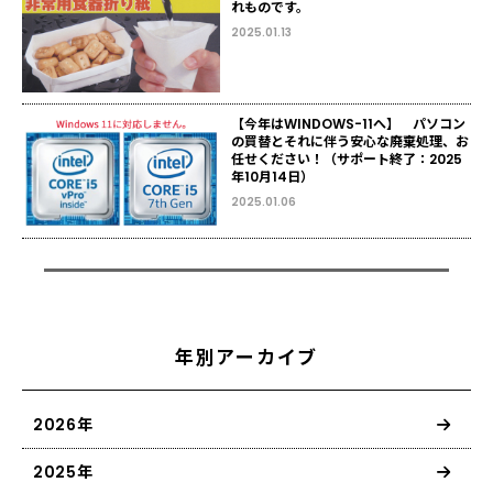
れものです。
2025.01.13
【今年はWINDOWS-11へ】 パソコン
の買替とそれに伴う安心な廃棄処理、お
任せください！（サポート終了：2025
年10月14日）
2025.01.06
年別アーカイブ
2026年
2025年