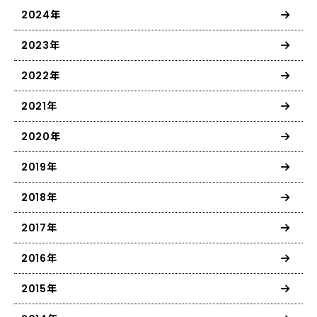
2024年
2023年
2022年
2021年
2020年
2019年
2018年
2017年
2016年
2015年