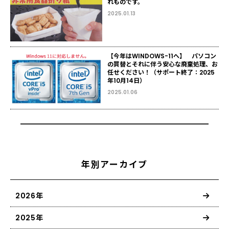
れものです。
2025.01.13
【今年はWINDOWS-11へ】 パソコン
の買替とそれに伴う安心な廃棄処理、お
任せください！（サポート終了：2025
年10月14日）
2025.01.06
年別アーカイブ
2026年
2025年