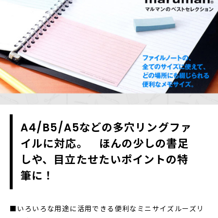
A4/B5/A5などの多穴リングファ
イルに対応。 ほんの少しの書足
しや、目立たせたいポイントの特
筆に！
■いろいろな用途に活用できる便利なミニサイズルーズリ