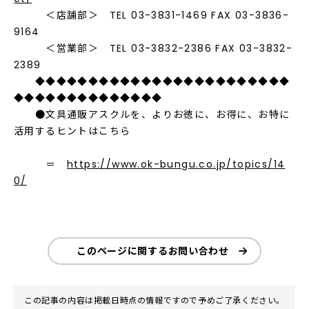
＜店舗部＞ TEL 03-3831-1469 FAX 03-3836-
9164
＜営業部＞ TEL 03-3832-2386 FAX 03-3832-
2389
◆◆◆◆◆◆◆◆◆◆◆◆◆◆◆◆◆◆◆◆◆◆◆◆
◆◆◆◆◆◆◆◆◆◆◆◆◆◆
●文具通販アスクルを、よりお徳に、お得に、お特に
活用するヒントはこちら
＝
https://www.ok-bungu.co.jp/topics/14
0/
このページに関するお問い合わせ
この記事の内容は掲載日時点の情報ですので予めご了承ください。