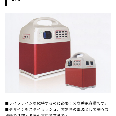
■ライフラインを維持するのに必要十分な蓄電容量です。
■デザインもスタイリッシュ、非常時の電源として様々な
場所で活躍する屋内専用蓄電池です。