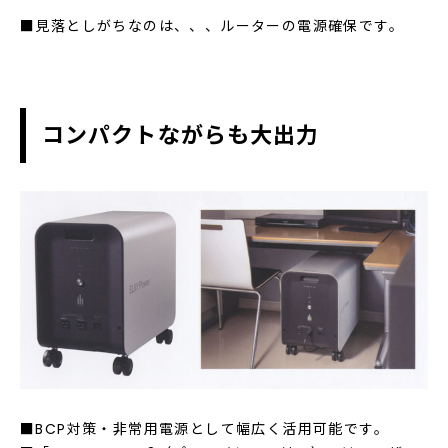
■見落としがちなのは、、、ルーターの電源確保です。
コンパクトながらも大出力
■BCP対策・非常用電源として幅広く活用可能です。