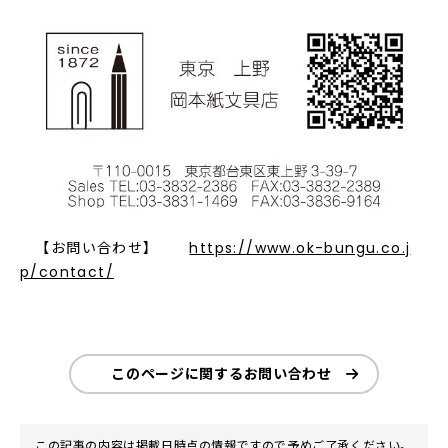
【お問い合わせ】
https://www.ok-bungu.co.j
p/contact/
このページに関するお問い合わせ
この記事の内容は掲載日時点の情報ですので予めご了承ください。