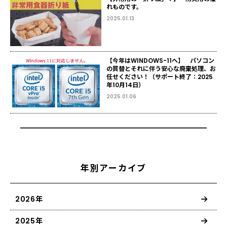
れものです。
2025.01.13
【今年はWINDOWS-11へ】 パソコン
の買替とそれに伴う安心な廃棄処理、お
任せください！（サポート終了：2025
年10月14日）
2025.01.06
年別アーカイブ
2026年
2025年