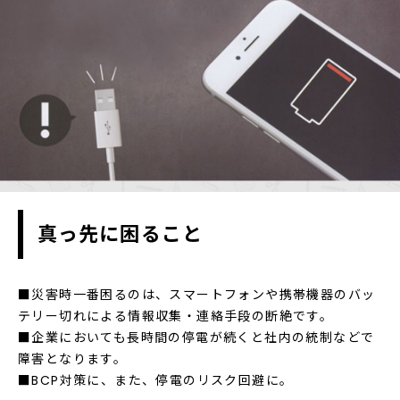
真っ先に困ること
■災害時一番困るのは、スマートフォンや携帯機器のバッ
テリー切れによる情報収集・連絡手段の断絶です。
■企業においても長時間の停電が続くと社内の統制などで
障害となります。
■BCP対策に、また、停電のリスク回避に。