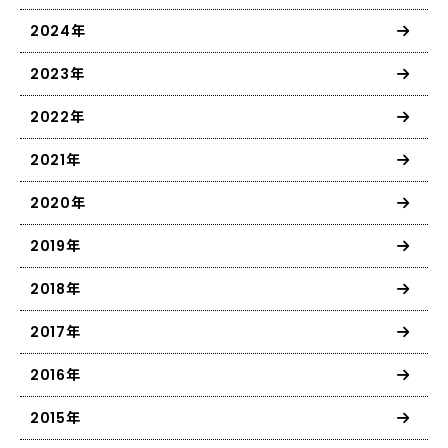
2024年
2023年
2022年
2021年
2020年
2019年
2018年
2017年
2016年
2015年