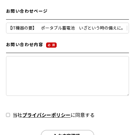
お問い合わせページ
お問い合わせ内容
必 須
当社
プライバシーポリシー
に同意する