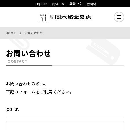
English
简体中文
繁體中文
한국어
お問い合わせ
HOME
お問い合わせ
CONTACT
お問い合わせの際は、
下記のフォームをご利用ください。
会社名