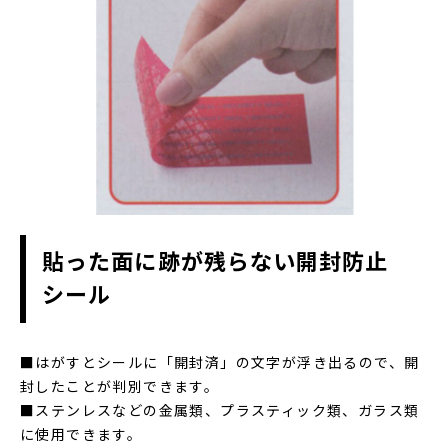
貼った面に跡が残らない開封防止
シール
■はがすとシールに「開封済」の文字が浮き出るので、開
封したことが判別できます。
■ステンレスなどの金属類、プラスティック類、ガラス類
に使用できます。