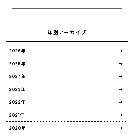
年別アーカイブ
2026年
2025年
2024年
2023年
2022年
2021年
2020年