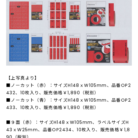
【上写真より】
■ノーカット（赤）：サイズH148ｘW105mm、品番OP2
432、10枚入り、販売価格￥1,890（税別）
■ノーカット（青）：サイズH148ｘW105mm、品番OP2
433、10枚入り、販売価格￥1,890（税別）
■９面（赤）：サイズH148ｘW105mm、ラベルサイズH
43ｘW25mm、品番OP2434、10枚入り、販売価格￥1,8
90（税別）