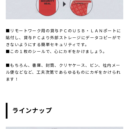
■リモートワーク用の貸与ＰＣのＵＳＢ・ＬＡＮポートに
貼付し、貸与ＰＣより外部ストレージにデータコピーがで
きないようにする簡単セキュリティです。
■この１枚のシールで、心にカギをかけましょう。
■もちろん、書庫、封筒、クリヤケース、ビン、社内メー
ル便などなど、工夫次第であらゆるものにカギをかけられ
ます！
ラインナップ