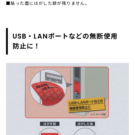
■貼った面にはがした跡が残りません。
USB・LANポートなどの無断使用
防止に！