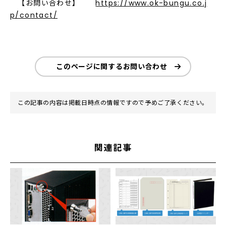
【お問い合わせ】
https://www.ok-bungu.co.j
p/contact/
このページに関するお問い合わせ
この記事の内容は掲載日時点の情報ですので予めご了承ください。
関連記事