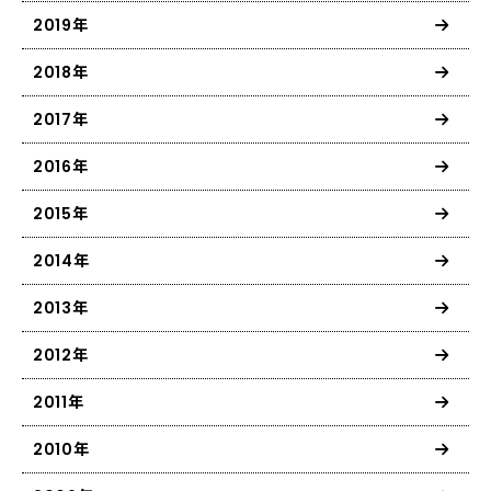
2019年
2018年
2017年
2016年
2015年
2014年
2013年
2012年
2011年
2010年