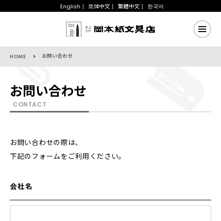
English
简体中文
繁體中文
한국어
お問い合わせ
HOME
お問い合わせ
CONTACT
お問い合わせの際は、
下記のフォームをご利用ください。
会社名