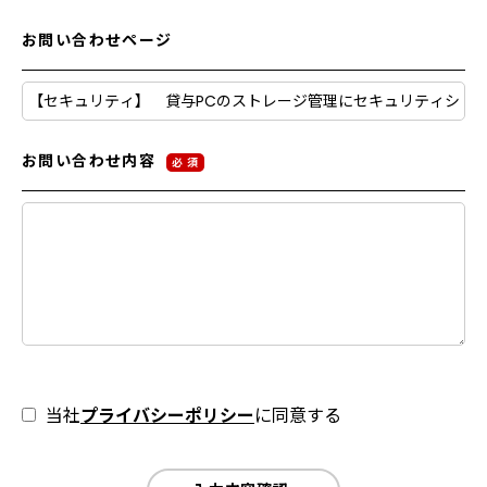
お問い合わせページ
お問い合わせ内容
必 須
当社
プライバシーポリシー
に同意する