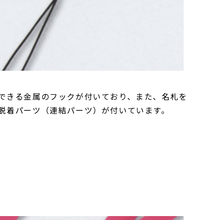
できる金属のフックが付いており、また、名札を
脱着パーツ（連結パーツ）が付いています。