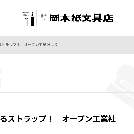
ストラップ！ オープン工業社より
るストラップ！ オープン工業社