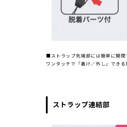
■ストラップ先端部には簡単に開閉
ワンタッチで「着け／外し」できる
ストラップ連結部