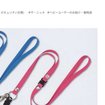
・セキュリティ対策）
#ザ・ニッチ
#ヘビーユーザーのお助け・御用達