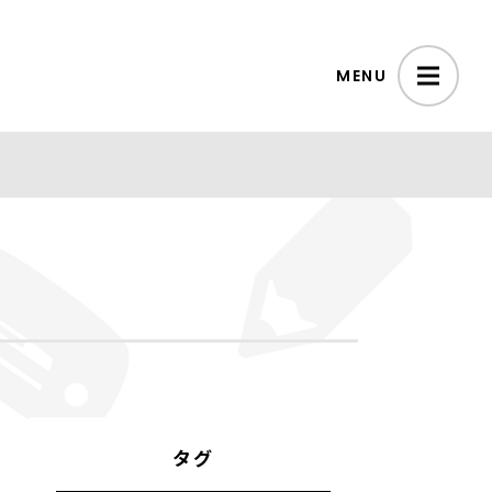
MENU
タグ