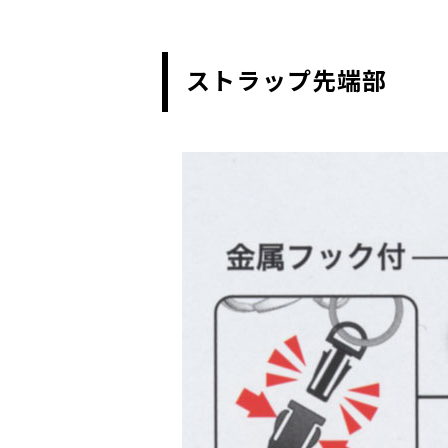
ストラップ先端部