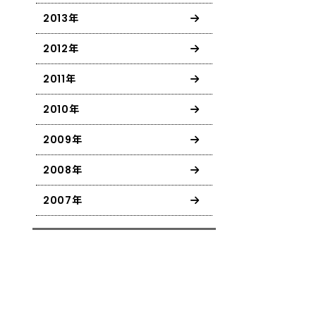
2013年
2012年
2011年
2010年
2009年
2008年
2007年