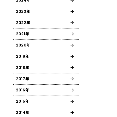
2024年
2023年
2022年
2021年
2020年
2019年
2018年
2017年
2016年
2015年
2014年