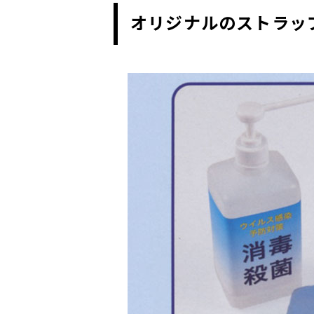
オリジナルのストラッ