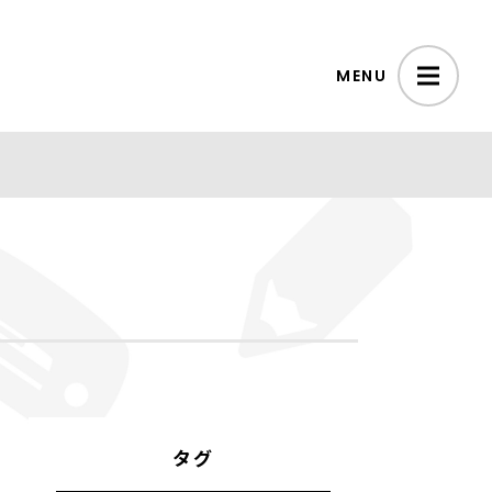
MENU
タグ