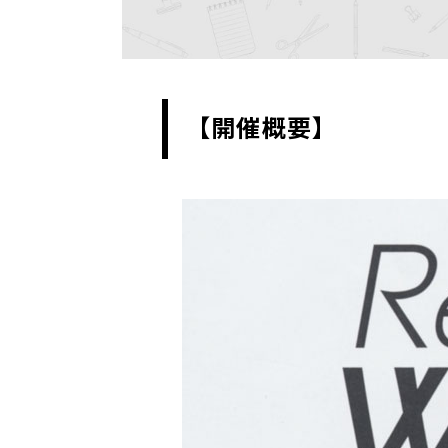
【開催概要】