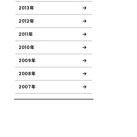
2013年
2012年
2011年
2010年
2009年
2008年
2007年