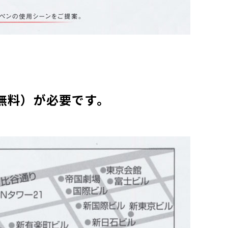
無料）が必要です。