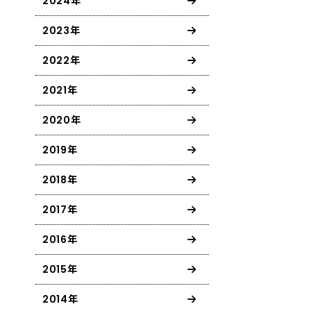
2024年
2023年
2022年
2021年
2020年
2019年
2018年
2017年
2016年
2015年
2014年