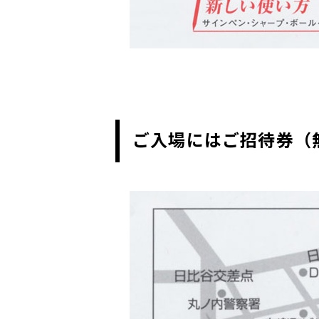
ご入場にはご招待券（