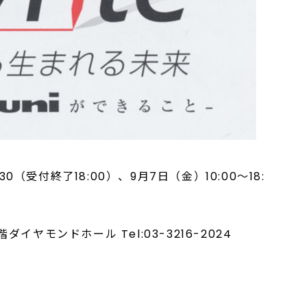
30（受付終了18:00）、9月7日（金）10:00～18:
ヤモンドホール Tel:03-3216-2024