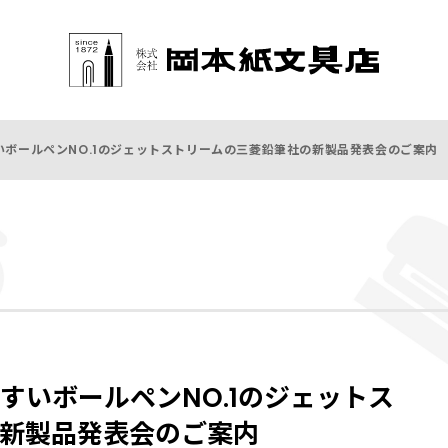
ボールペンNO.1のジェットストリームの三菱鉛筆社の新製品発表会のご案内
すいボールペンNO.1のジェットス
新製品発表会のご案内