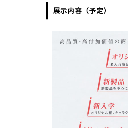
展示内容（予定）