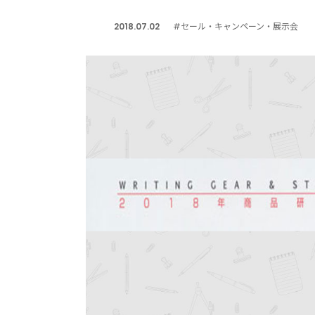
2018.07.02
#セール・キャンペーン・展示会