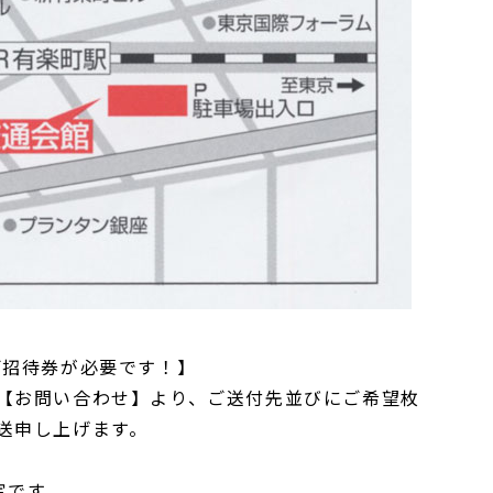
ご招待券が必要です！】
【お問い合わせ】より、ご送付先並びにご希望枚
送申し上げます。
定です。