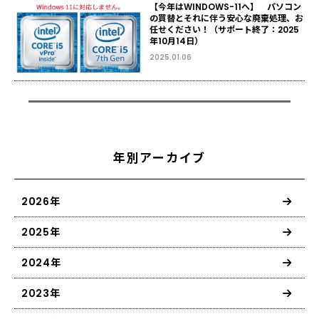
【今年はWINDOWS-11へ】 パソコン
の買替とそれに伴う安心な廃棄処理、お
任せください！（サポート終了：2025
年10月14日）
2025.01.06
年別アーカイブ
2026年
2025年
2024年
2023年