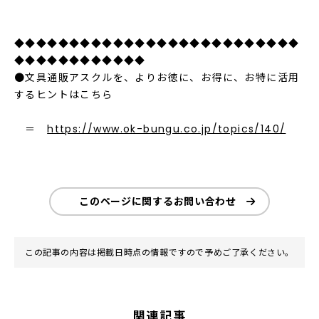
◆◆◆◆◆◆◆◆◆◆◆◆◆◆◆◆◆◆◆◆◆◆◆◆◆◆
◆◆◆◆◆◆◆◆◆◆◆◆
●文具通販アスクルを、よりお徳に、お得に、お特に活用
するヒントはこちら
＝
https://www.ok-bungu.co.jp/topics/140/
このページに関するお問い合わせ
この記事の内容は掲載日時点の情報ですので予めご了承ください。
関連記事