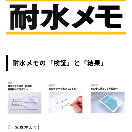
耐水メモの「検証」と「結果」
【上写真左より】