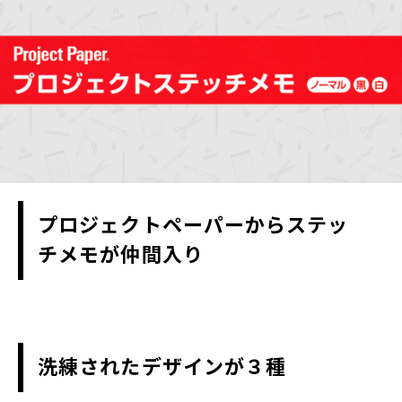
プロジェクトペーパーからステッ
チメモが仲間入り
洗練されたデザインが３種