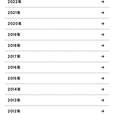
2022年
2021年
2020年
2019年
2018年
2017年
2016年
2015年
2014年
2013年
2012年