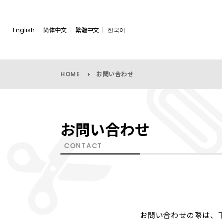
English
简体中文
繁體中文
한국어
HOME
お問い合わせ
お問い合わせ
CONTACT
お問い合わせの際は、