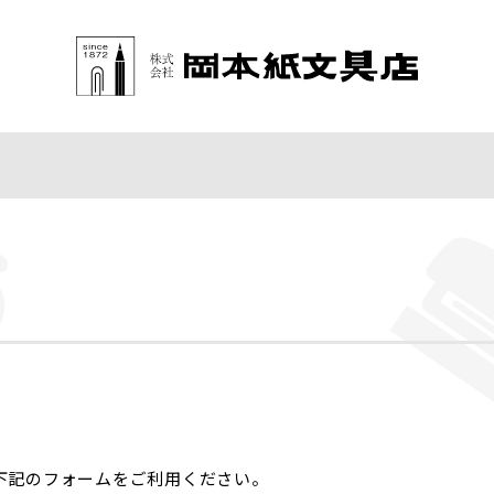
下記のフォームをご利用ください。