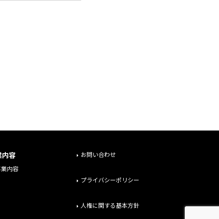
業内容
お問い合わせ
事業内容
プライバシーポリシー
人権に関する基本方針