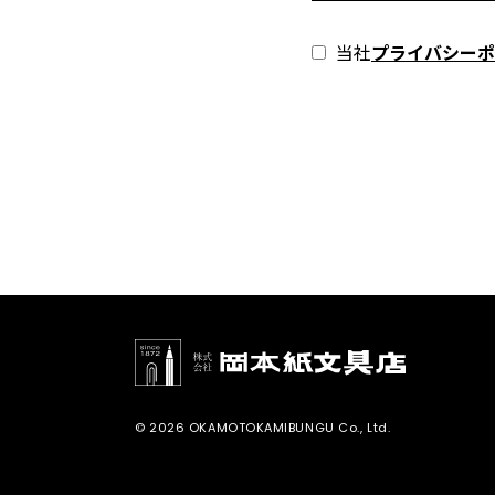
当社
プライバシーポ
© 2026 OKAMOTOKAMIBUNGU Co., Ltd.