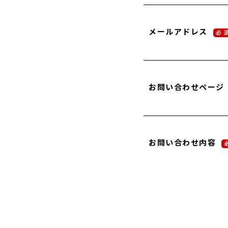
メールアドレス
必 
お問い合わせページ
お問い合わせ内容