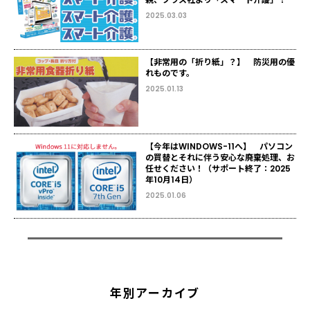
2025.03.03
【非常用の「折り紙」？】 防災用の優
れものです。
2025.01.13
【今年はWINDOWS-11へ】 パソコン
の買替とそれに伴う安心な廃棄処理、お
任せください！（サポート終了：2025
年10月14日）
2025.01.06
年別アーカイブ