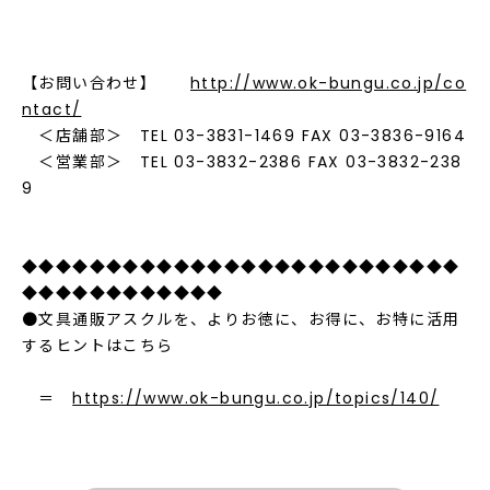
【お問い合わせ】
http://www.ok-bungu.co.jp/co
ntact/
＜店舗部＞ TEL 03-3831-1469 FAX 03-3836-9164
＜営業部＞ TEL 03-3832-2386 FAX 03-3832-238
9
◆◆◆◆◆◆◆◆◆◆◆◆◆◆◆◆◆◆◆◆◆◆◆◆◆◆
◆◆◆◆◆◆◆◆◆◆◆◆
●文具通販アスクルを、よりお徳に、お得に、お特に活用
するヒントはこちら
＝
https://www.ok-bungu.co.jp/topics/140/