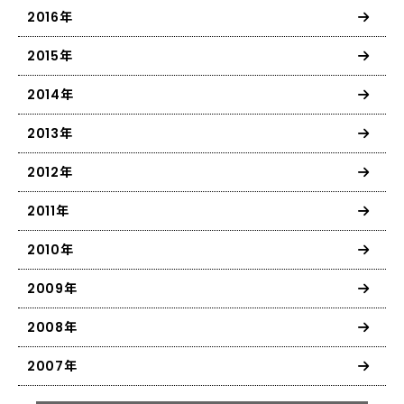
2016年
2015年
2014年
2013年
2012年
2011年
2010年
2009年
2008年
2007年