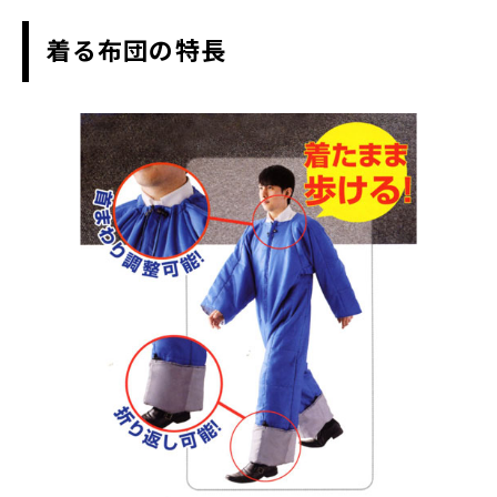
着る布団の特長