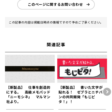
このページに関するお問い合わせ
この記事の内容は掲載日時点の情報ですので予めご了承ください。
関連記事
【新製品】 仕事を創造的
【新製品】 書いた文字が
にする。 高級メモパッド
貼れる！ ゼブラとニチバ
「ニーモシネ」 マルマン
ンの共同開発「もじピ
社より。
タ！」！