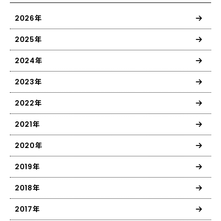
2026年
2025年
2024年
2023年
2022年
2021年
2020年
2019年
2018年
2017年