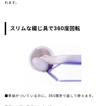
れます。
スリムな綴じ具で360度回転
■表紙がついているのに、360度折り返して使えます。