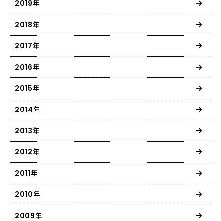
2019年
2018年
2017年
2016年
2015年
2014年
2013年
2012年
2011年
2010年
2009年