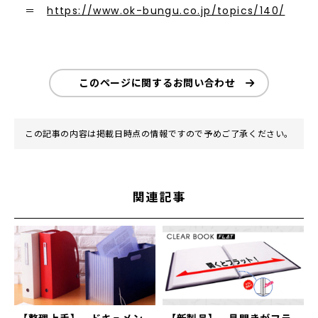
＝
https://www.ok-bungu.co.jp/topics/140/
このページに関するお問い合わせ
この記事の内容は掲載日時点の情報ですので予めご了承ください。
関連記事