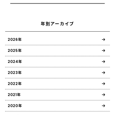
年別アーカイブ
2026年
2025年
2024年
2023年
2022年
2021年
2020年