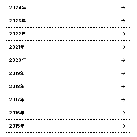
2024年
2023年
2022年
2021年
2020年
2019年
2018年
2017年
2016年
2015年