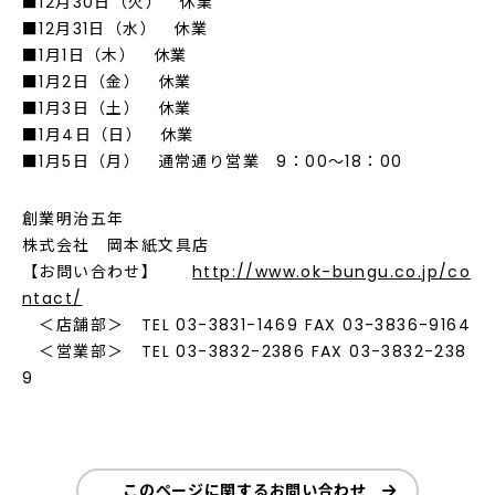
■12月30日（火） 休業
■12月31日（水） 休業
■1月1日（木） 休業
■1月2日（金） 休業
■1月3日（土） 休業
■1月4日（日） 休業
■1月5日（月） 通常通り営業 9：00～18：00
創業明治五年
株式会社 岡本紙文具店
【お問い合わせ】
http://www.ok-bungu.co.jp/co
ntact/
＜店舗部＞ TEL 03-3831-1469 FAX 03-3836-9164
＜営業部＞ TEL 03-3832-2386 FAX 03-3832-238
9
このページに関するお問い合わせ