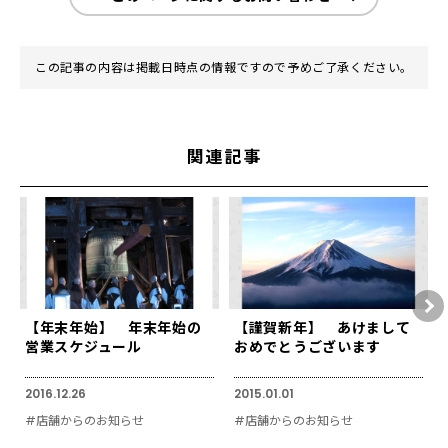
この記事の内容は掲載日時点の情報ですので予めご了承ください。
関連記事
【年末年始】 年末年始の
【謹賀新年】 あけまして
営業スケジュール
おめでとうございます
2016.12.26
2015.01.01
#店舗からのお知らせ
#店舗からのお知らせ