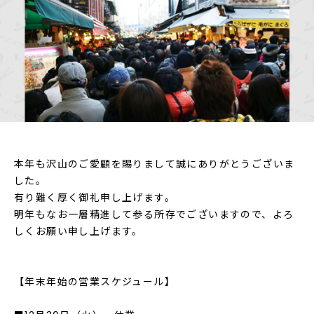
本年も沢山のご愛顧を賜りまして誠にありがとうございま
した。
有り難く厚く御礼申し上げます。
明年もなお一層精進して参る所存でございますので、よろ
しくお願い申し上げます。
【年末年始の営業スケジュール】