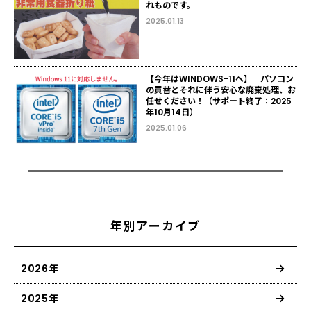
れものです。
2025.01.13
【今年はWINDOWS-11へ】 パソコン
の買替とそれに伴う安心な廃棄処理、お
任せください！（サポート終了：2025
年10月14日）
2025.01.06
年別アーカイブ
2026年
2025年