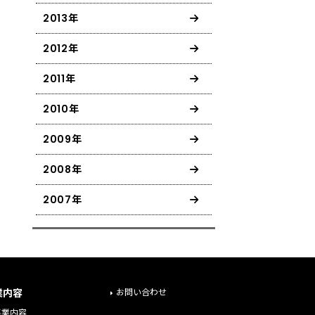
2013年
2012年
2011年
2010年
2009年
2008年
2007年
業内容
お問い合わせ
事業内容