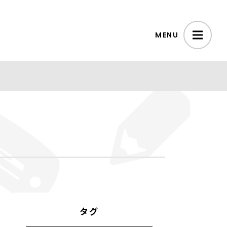
MENU
タグ