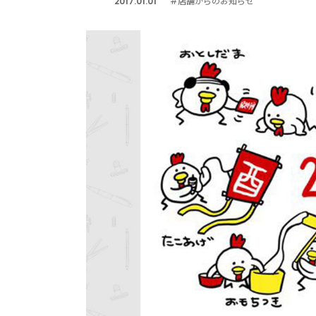
2017.01.01
#店舗からのお知らせ