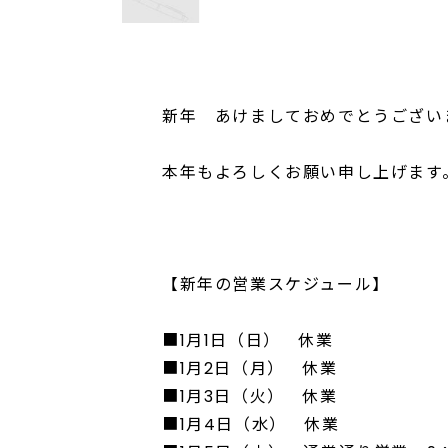
新年 あけましておめでとうござい
本年もよろしくお願い申し上げます
【新年の営業スケジュール】
■1月1日（日） 休業
■1月2日（月） 休業
■1月3日（火） 休業
■1月4日（水） 休業