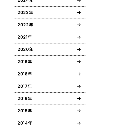
2024年
2023年
2022年
2021年
2020年
2019年
2018年
2017年
2016年
2015年
2014年