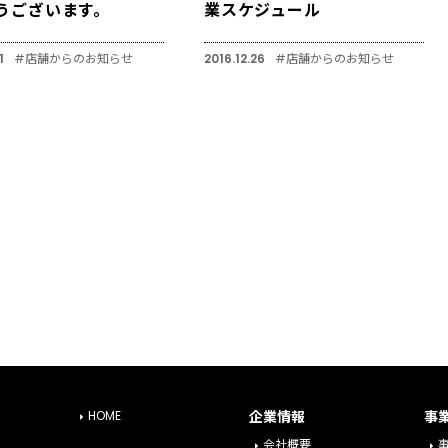
うございます。
業スケジュール
1
#店舗からのお知らせ
2016.12.26
#店舗からのお知らせ
HOME
企業情報
事
会社概要