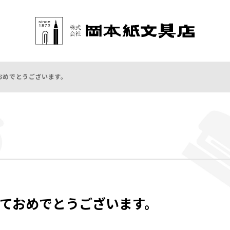
おめでとうございます。
ておめでとうございます。