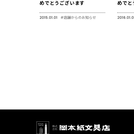
めでとうございます
めでと
2015.01.01
#店舗からのお知らせ
2016.01.0