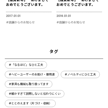
おめでとうございます。
おめでとうございます。
2017.01.01
2016.01.01
#店舗からのお知らせ
#店舗からのお知らせ
タグ
#「なるほど」なひと工夫
#ヘビーユーザーのお助け・御用達
#ノベルティにひと工夫
#家具も機械も取り扱ってます
#細かすぎて説明しないと伝わりにくい
#ととのえます（片づけ・収納）