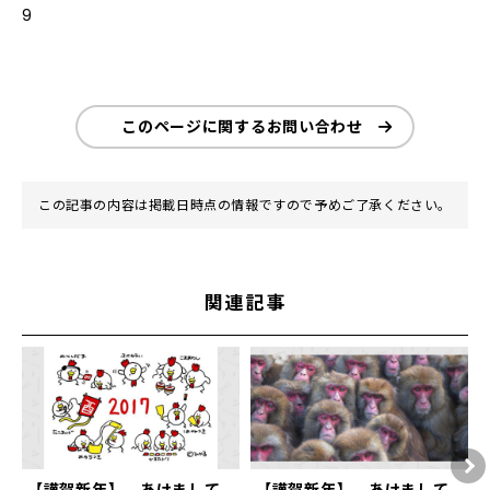
9
このページに関するお問い合わせ
この記事の内容は掲載日時点の情報ですので予めご了承ください。
関連記事
【謹賀新年】 あけまして
【謹賀新年】 あけまして