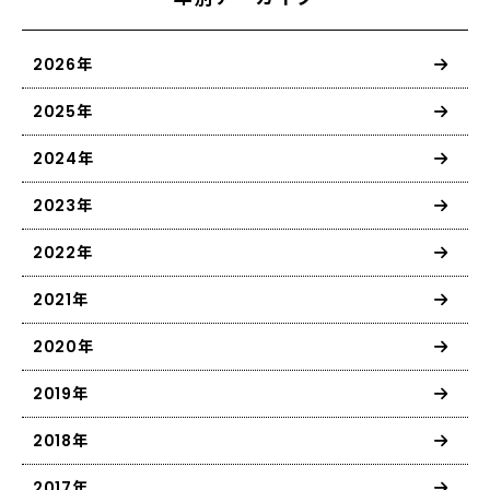
2026年
2025年
2024年
2023年
2022年
2021年
2020年
2019年
2018年
2017年