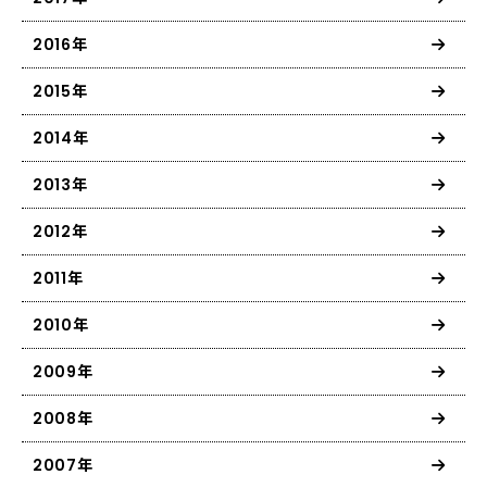
2016年
2015年
2014年
2013年
2012年
2011年
2010年
2009年
2008年
2007年