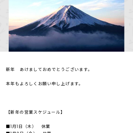
新年 あけましておめでとうございます。
本年もよろしくお願い申し上げます。
【新年の営業スケジュール】
■1月1日（木） 休業