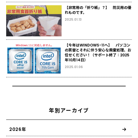
【非常用の「折り紙」？】 防災用の優
れものです。
2025.01.13
【今年はWINDOWS-11へ】 パソコン
の買替とそれに伴う安心な廃棄処理、お
任せください！（サポート終了：2025
年10月14日）
2025.01.06
年別アーカイブ
2026年