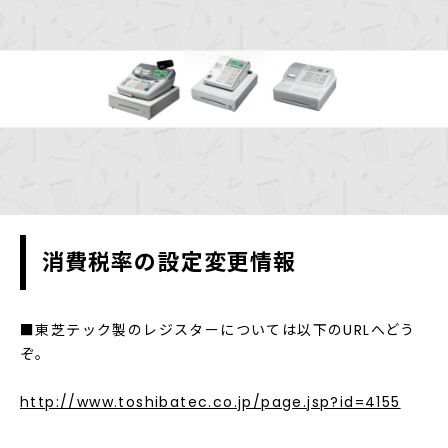
消費税率の設定変更情報
■東芝テック製のレジスターについては以下のURLへどう
ぞ。
http://www.toshibatec.co.jp/page.jsp?id=4155