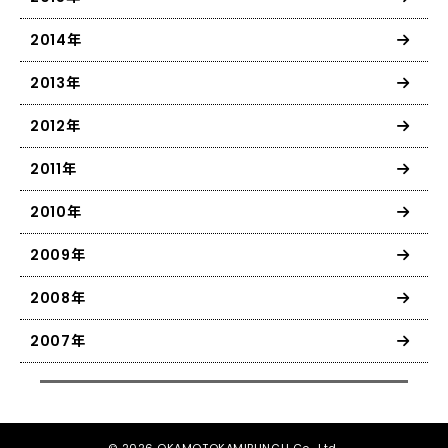
2014年
2013年
2012年
2011年
2010年
2009年
2008年
2007年
© 2026 OKAMOTOKAMIBUNGU Co., Ltd.