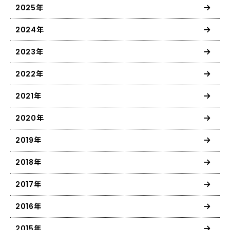
2025年
2024年
2023年
2022年
2021年
2020年
2019年
2018年
2017年
2016年
2015年