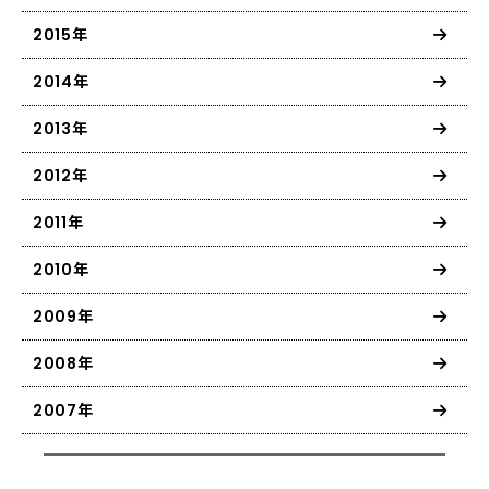
2015年
2014年
2013年
2012年
2011年
2010年
2009年
2008年
2007年