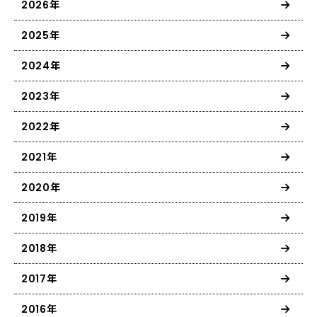
2026年
2025年
2024年
2023年
2022年
2021年
2020年
2019年
2018年
2017年
2016年