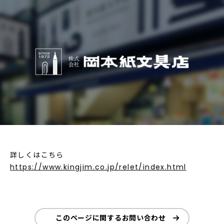
詳しくはこちら
https://www.kingjim.co.jp/relet/index.html
このページに関するお問い合わせ