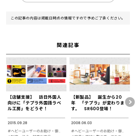
この記事の内容は掲載日時点の情報ですので予めご了承ください。
関連記事
【店舗支援】 訪日外国人
【新製品】 誕生から20
向けに「テプラ外国語ラベ
年 「テプラ」が変わりま
ル工房」をどうぞ！
す。 SR600登場！
2015.09.28
2008.06.03
#ヘビーユーザーのお助け・御用達
#ヘビーユーザーのお助け・御用達