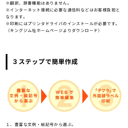
※翻訳、辞書機能はありません。
※インターネット接続に必要な通信料などはお客様負担と
なります。
※印刷にはプリンタドライバのインストールが必要です。
（キングジム社ホームページよりダウンロード）
３ステップで簡単作成
１、豊富な文例・絵記号から選ぶ。