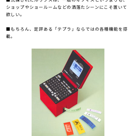
■洗練されたルックスは、一般のオフィスというよりも、
ショップやショールームなどの洒落たシーンにこそ置いて
欲しい。
■もちろん、定評ある「テプラ」ならではの各種機能を搭
載。