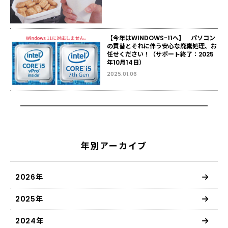
【今年はWINDOWS-11へ】 パソコン
の買替とそれに伴う安心な廃棄処理、お
任せください！（サポート終了：2025
年10月14日）
2025.01.06
年別アーカイブ
2026年
2025年
2024年