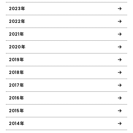
2023年
2022年
2021年
2020年
2019年
2018年
2017年
2016年
2015年
2014年