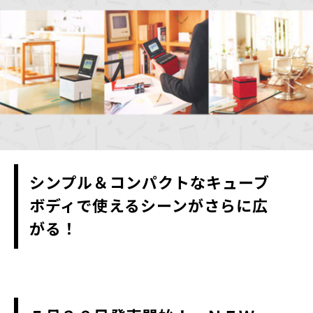
シンプル＆コンパクトなキューブ
ボディで使えるシーンがさらに広
がる！