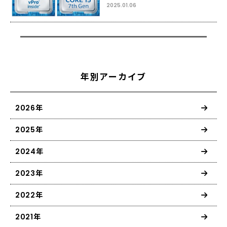
2025.01.06
年別アーカイブ
2026年
2025年
2024年
2023年
2022年
2021年