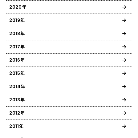
2020年
2019年
2018年
2017年
2016年
2015年
2014年
2013年
2012年
2011年