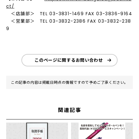
ct/
＜店舗部＞ TEL 03-3831-1469 FAX 03-3836-9164
＜営業部＞ TEL 03-3832-2386 FAX 03-3832-238
9
このページに関するお問い合わせ
この記事の内容は掲載日時点の情報ですので予めご了承ください。
関連記事