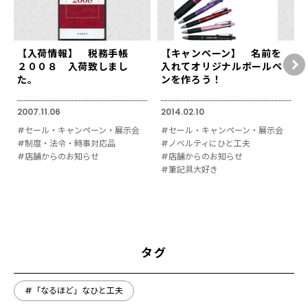
【入荷情報】 税務手帳
【キャンペーン】 名前を
２００８ 入荷致しまし
入れてオリジナルボールペ
た。
ンを作ろう！
2007.11.06
2014.02.10
#セール・キャンペーン・展示会
#セール・キャンペーン・展示会
#制度・法令・時事対応品
#ノベルティにひと工夫
#店舗からのお知らせ
#店舗からのお知らせ
#筆記具大好き
タグ
#「なるほど」なひと工夫