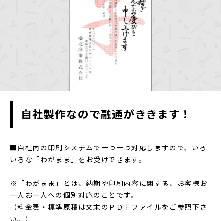
自社製作なので融通がききます！
■自社内の印刷システムで一つ一つ対応しますので、いろ
いろな「わがまま」をお受けできます。
※「わがまま」とは、納期や印刷内容に関する、お客様お
一人お一人への個別対応のことです。
（料金表・標準原稿は文末のＰＤＦファイルをご参照下さ
い。）