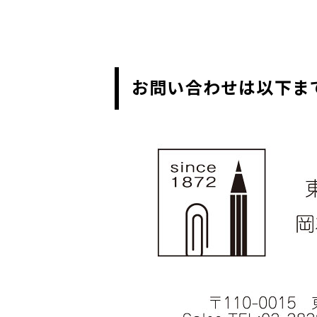
お問い合わせは以下ま