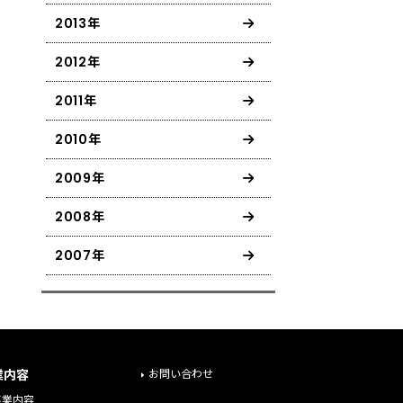
2013年
2012年
2011年
2010年
2009年
2008年
2007年
業内容
お問い合わせ
事業内容