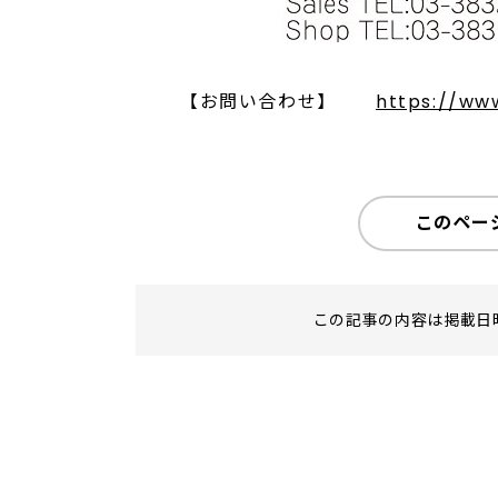
【お問い合わせ】
https://ww
このペー
この記事の内容は掲載日