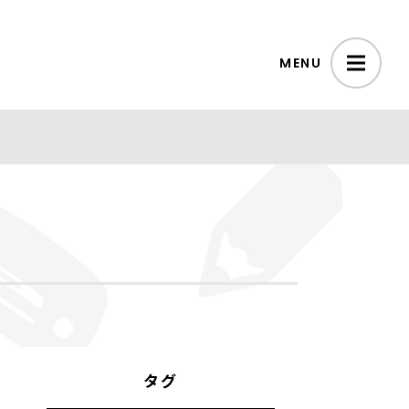
MENU
タグ