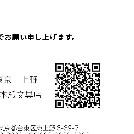
でお願い申し上げます。