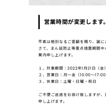
営業時間が変更します
平素は格別なるご愛顧を賜り、誠に
さて、まん延防止等重点措置期間中
案内申し上げます。
１、対象期間：2022年1月21日
２、営業日：月～金（10:00～17:0
３、休業日：土曜・日曜・祝日
ご不便ご迷惑をお掛け致しますが、
申し上げます。