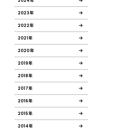
2024年
2023年
2022年
2021年
2020年
2019年
2018年
2017年
2016年
2015年
2014年