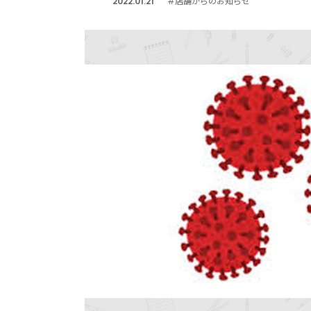
2022.01.21
#店舗からのお知らせ