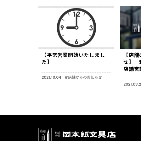
【平常営業開始いたしまし
【店舗
た】
せ】 
店舗営
2021.10.04
#店舗からのお知らせ
2021.03.