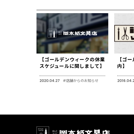
【ゴールデンウィークの休業
【ゴー
スケジュールに関しまして】
内】
2020.04.27
#店舗からのお知らせ
2016.04.