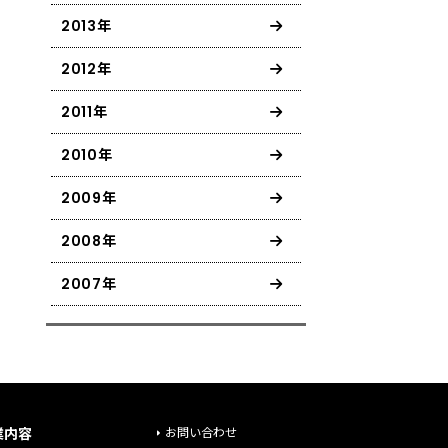
2013年
2012年
2011年
2010年
2009年
2008年
2007年
業内容
お問い合わせ