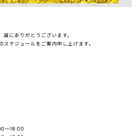
、誠にありがとうございます。
のスケジュールをご案内申し上げます。
～18:00