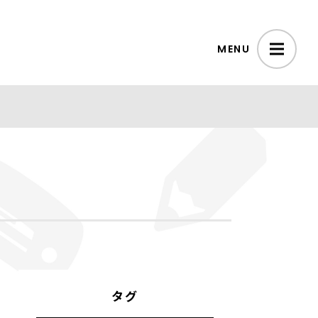
MENU
タグ