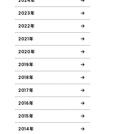
2024年
2023年
2022年
2021年
2020年
2019年
2018年
2017年
2016年
2015年
2014年