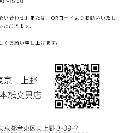
～15:00
問い合わせ】または、QRコードよりお願いいたし
いただきます。
しくお願い申し上げます。