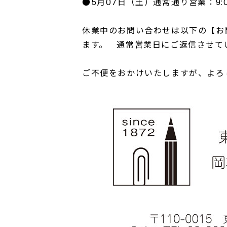
●5月07日（土）通常通り営業：9:00
休業中のお問い合わせは以下の【お
ます。 通常営業日にご返信させて
ご不便をおかけいたしますが、よろ