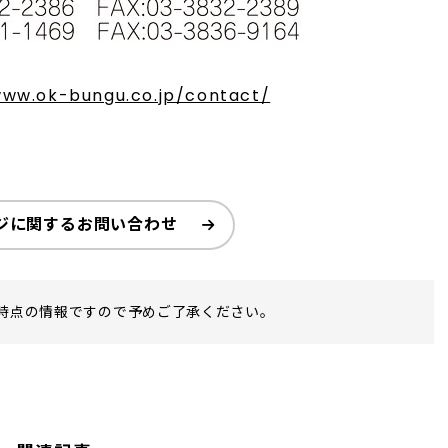
www.ok-bungu.co.jp/contact/
ジに関するお問い合わせ
時点の情報ですので予めご了承ください。