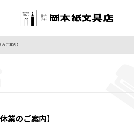
業のご案内】
休業のご案内】