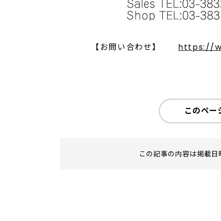
【お問い合わせ】
https://
このペー
この記事の内容は掲載日