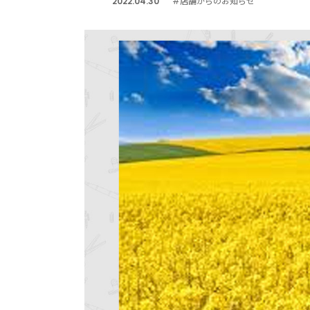
2022.04.30
#店舗からのお知らせ