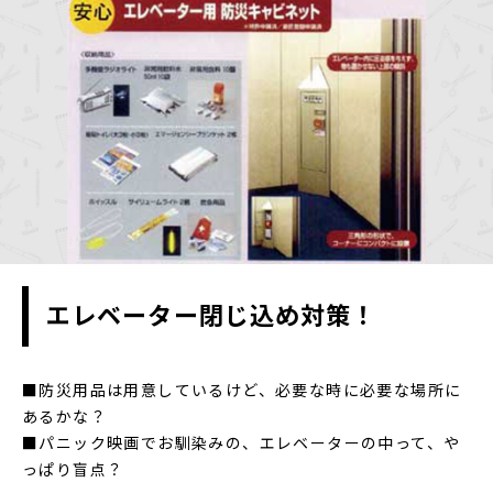
エレベーター閉じ込め対策！
■防災用品は用意しているけど、必要な時に必要な場所に
あるかな？
■パニック映画でお馴染みの、エレベーターの中って、や
っぱり盲点？