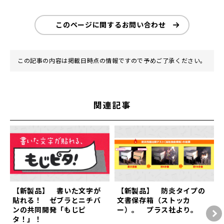
このページに関するお問い合わせ
この記事の内容は掲載日時点の情報ですので予めご了承ください。
関連記事
【新製品】 書いた文字が
【新製品】 防炎タイプの
貼れる！ ゼブラとニチバ
文書保存箱（ストッカ
ンの共同開発「もじピ
ー）。 プラス社より。
タ！」！