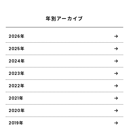
年別アーカイブ
2026年
2025年
2024年
2023年
2022年
2021年
2020年
2019年