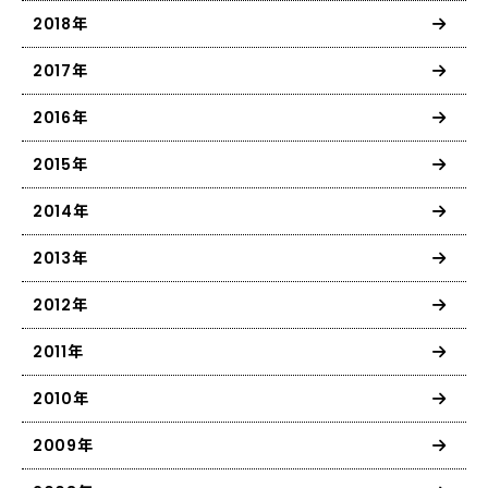
2018年
2017年
2016年
2015年
2014年
2013年
2012年
2011年
2010年
2009年