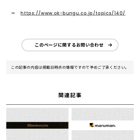
＝
https://www.ok-bungu.co.jp/topics/140/
このページに関するお問い合わせ
この記事の内容は掲載日時点の情報ですので予めご了承ください。
関連記事