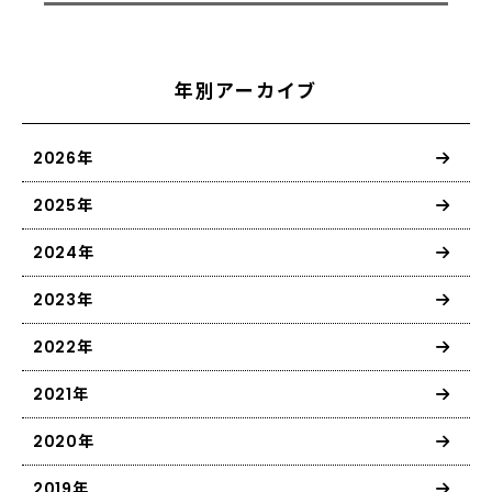
年別アーカイブ
2026年
2025年
2024年
2023年
2022年
2021年
2020年
2019年