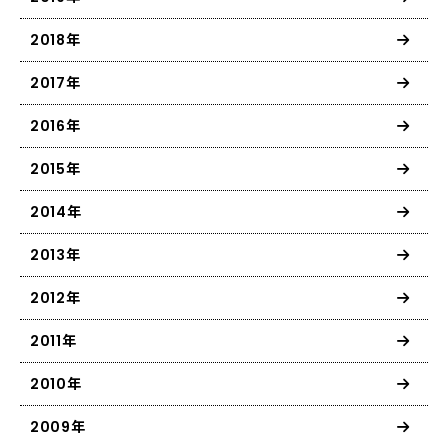
2018年
2017年
2016年
2015年
2014年
2013年
2012年
2011年
2010年
2009年