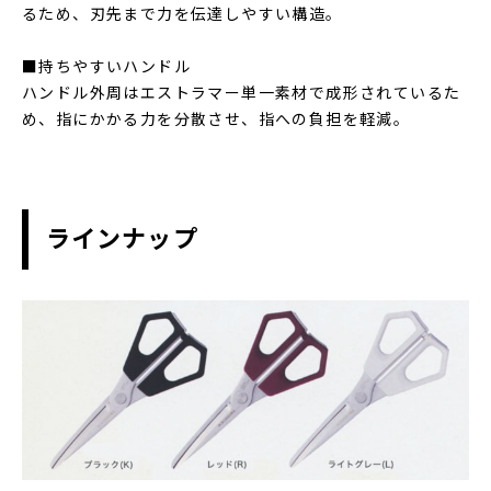
るため、刃先まで力を伝達しやすい構造。
■持ちやすいハンドル
ハンドル外周はエストラマー単一素材で成形されているた
め、指にかかる力を分散させ、指への負担を軽減。
ラインナップ