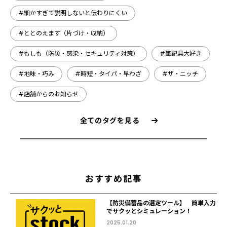
#細かすぎて説明しないと伝わりにくい
#ととのえます（片づけ・収納）
#もしも（防災・感染・セキュリティ対策）
#筆記具大好き
#地味・巧み
#時短・タイパ・早わざ
#ザ・ニッチ
#店舗からのお知らせ
全てのタグを見る
おすすめ記事
【防災備蓄品の選定ツール】 簡単入力
でサクッとシミュレーション！
2025.01.20