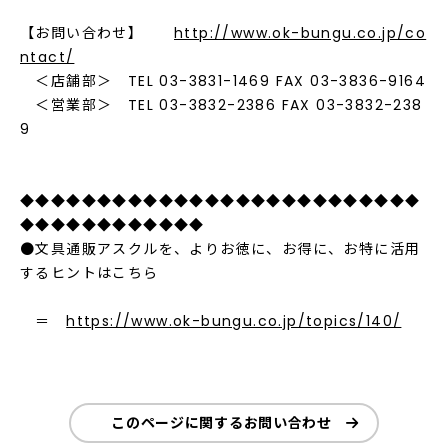
【お問い合わせ】
http://www.ok-bungu.co.jp/co
ntact/
＜店舗部＞ TEL 03-3831-1469 FAX 03-3836-9164
＜営業部＞ TEL 03-3832-2386 FAX 03-3832-238
9
◆◆◆◆◆◆◆◆◆◆◆◆◆◆◆◆◆◆◆◆◆◆◆◆◆◆
◆◆◆◆◆◆◆◆◆◆◆◆
●文具通販アスクルを、よりお徳に、お得に、お特に活用
するヒントはこちら
＝
https://www.ok-bungu.co.jp/topics/140/
このページに関するお問い合わせ