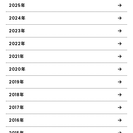
2025年
2024年
2023年
2022年
2021年
2020年
2019年
2018年
2017年
2016年
2015年