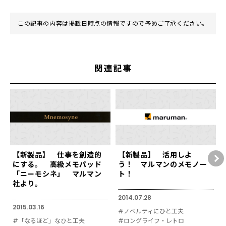
この記事の内容は掲載日時点の情報ですので予めご了承ください。
関連記事
【新製品】 仕事を創造的
【新製品】 活用しよ
にする。 高級メモパッド
う！ マルマンのメモノー
「ニーモシネ」 マルマン
ト！
社より。
2014.07.28
2015.03.16
#ノベルティにひと工夫
#「なるほど」なひと工夫
#ロングライフ・レトロ