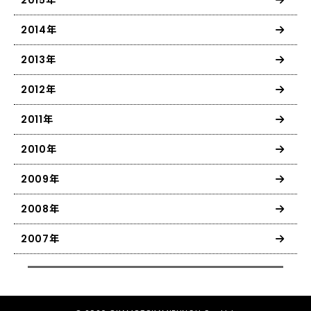
2014年
2013年
2012年
2011年
2010年
2009年
2008年
2007年