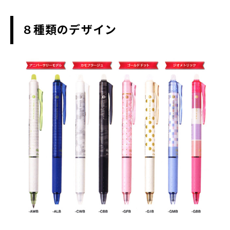
８種類のデザイン