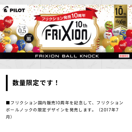
数量限定です！
■フリクション国内販売10周年を記念して、フリクション
ボールノックの限定デザインを発売します。（2017年7
月）