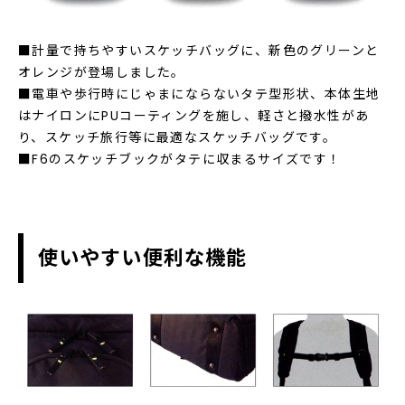
■計量で持ちやすいスケッチバッグに、新色のグリーンと
オレンジが登場しました。
■電車や歩行時にじゃまにならないタテ型形状、本体生地
はナイロンにPUコーティングを施し、軽さと撥水性があ
り、スケッチ旅行等に最適なスケッチバッグです。
■F6のスケッチブックがタテに収まるサイズです！
使いやすい便利な機能