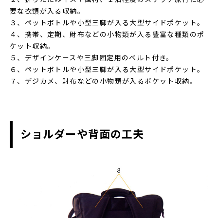
要な衣類が入る収納。
３、ペットボトルや小型三脚が入る大型サイドポケット。
４、携帯、定期、財布などの小物類が入る豊富な種類のポ
ケット収納。
５、デザインケースや三脚固定用のベルト付き。
６、ペットボトルや小型三脚が入る大型サイドポケット。
７、デジカメ、財布などの小物類が入るポケット収納。
ショルダーや背面の工夫