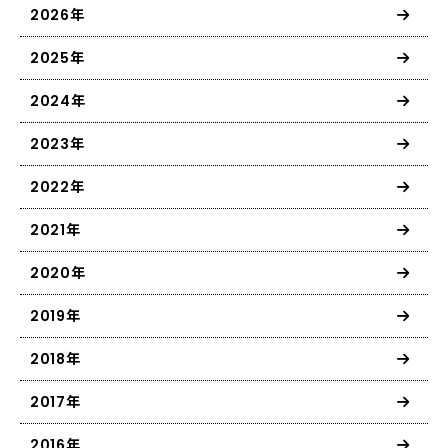
2026年
2025年
2024年
2023年
2022年
2021年
2020年
2019年
2018年
2017年
2016年