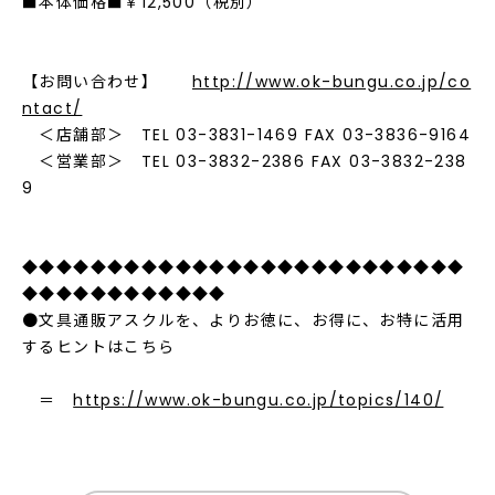
■本体価格■￥12,500（税別）
【お問い合わせ】
http://www.ok-bungu.co.jp/co
ntact/
＜店舗部＞ TEL 03-3831-1469 FAX 03-3836-9164
＜営業部＞ TEL 03-3832-2386 FAX 03-3832-238
9
◆◆◆◆◆◆◆◆◆◆◆◆◆◆◆◆◆◆◆◆◆◆◆◆◆◆
◆◆◆◆◆◆◆◆◆◆◆◆
●文具通販アスクルを、よりお徳に、お得に、お特に活用
するヒントはこちら
＝
https://www.ok-bungu.co.jp/topics/140/