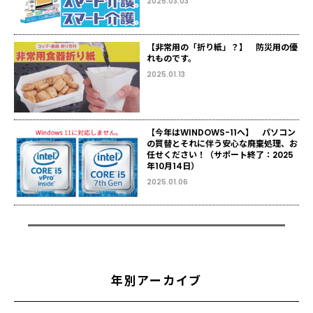
2025.03.03
【非常用の「折り紙」？】 防災用の優
れものです。
2025.01.13
【今年はWINDOWS-11へ】 パソコン
の買替とそれに伴う安心な廃棄処理、お
任せください！（サポート終了：2025
年10月14日）
2025.01.06
年別アーカイブ