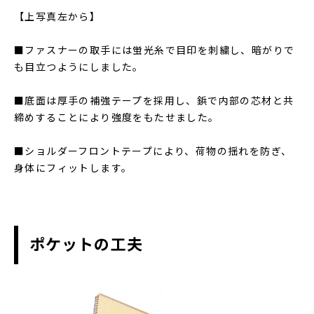
【上写真左から】
■ファスナーの取手には蛍光糸で目印を刺繍し、暗がりで
も目立つようにしました。
■底面は厚手の補強テープを採用し、鋲で内部の芯材と共
締めすることにより強度をもたせました。
■ショルダーフロントテープにより、荷物の揺れを防ぎ、
身体にフィットします。
ポケットの工夫