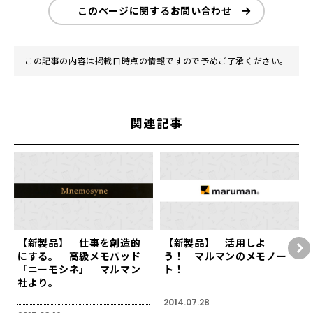
このページに関するお問い合わせ
この記事の内容は掲載日時点の情報ですので予めご了承ください。
関連記事
【新製品】 仕事を創造的
【新製品】 活用しよ
にする。 高級メモパッド
う！ マルマンのメモノー
「ニーモシネ」 マルマン
ト！
社より。
2014.07.28