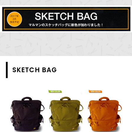
SKETCH BAG