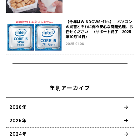
【今年はWINDOWS-11へ】 パソコン
の買替とそれに伴う安心な廃棄処理、お
任せください！（サポート終了：2025
年10月14日）
2025.01.06
年別アーカイブ
2026年
2025年
2024年