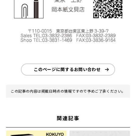
このページに関するお問い合わせ
この記事の内容は掲載日時点の情報ですので予めご了承ください。
関連記事