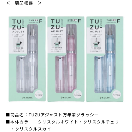
＜ 製品概要 ＞
■商品名：TUZUアジャスト万年筆グラッシー
■本体カラー：クリスタルホワイト・クリスタルチェリ
ー・クリスタルスカイ