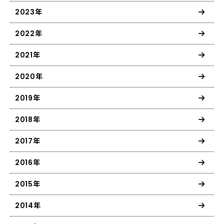
2023年
2022年
2021年
2020年
2019年
2018年
2017年
2016年
2015年
2014年