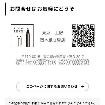
お問合せはお気軽にどうぞ
このページに関するお問い合わせ
この記事の内容は掲載日時点の情報ですので予めご了承ください。