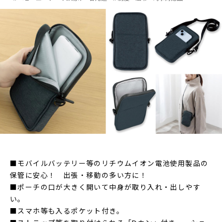
■モバイルバッテリー等のリチウムイオン電池使用製品の
保管に安心！ 出張・移動の多い方に！
■ポーチの口が大きく開いて中身が取り入れ・出しやす
い。
■スマホ等も入るポケット付き。