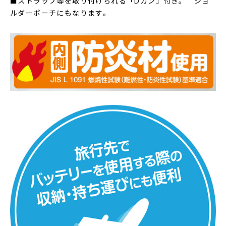
■ストラップ等を取り付けられる「Dカン」付き。 ショ
ルダーポーチにもなります。