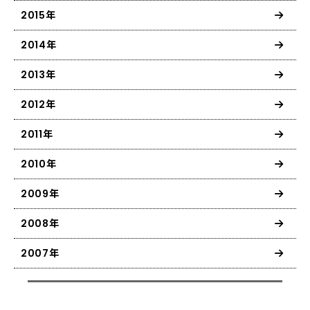
2015年
2014年
2013年
2012年
2011年
2010年
2009年
2008年
2007年