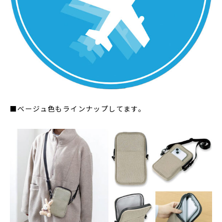
■ベージュ色もラインナップしてます。