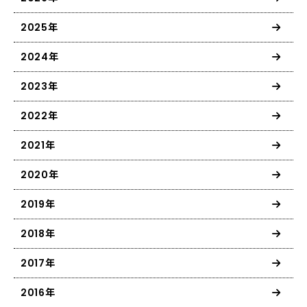
2025年
2024年
2023年
2022年
2021年
2020年
2019年
2018年
2017年
2016年