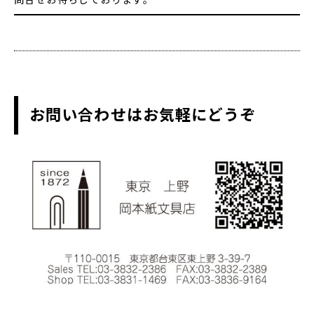
問合せお待ちしております。
お問い合わせはお気軽にどうぞ