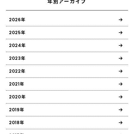
年別アーカイブ
2026年
2025年
2024年
2023年
2022年
2021年
2020年
2019年
2018年