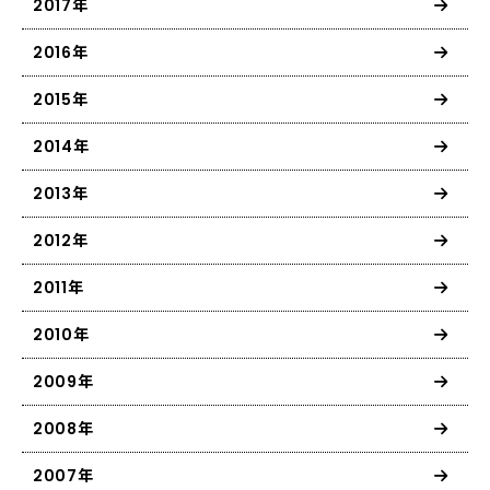
2017年
2016年
2015年
2014年
2013年
2012年
2011年
2010年
2009年
2008年
2007年