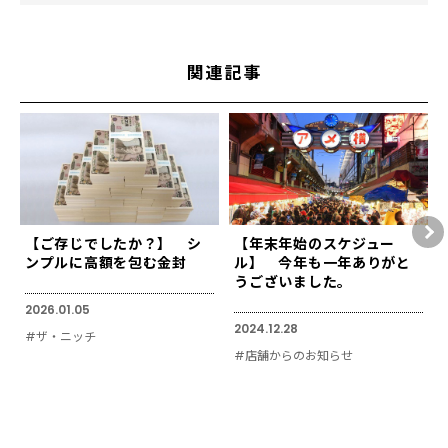
関連記事
【ご存じでしたか？】 シ
【年末年始のスケジュー
ンプルに高額を包む金封
ル】 今年も一年ありがと
うございました。
2026.01.05
2024.12.28
#ザ・ニッチ
#店舗からのお知らせ