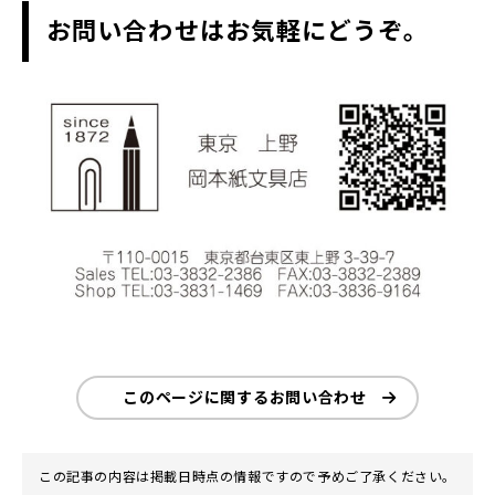
お問い合わせはお気軽にどうぞ。
このページに関するお問い合わせ
この記事の内容は掲載日時点の情報ですので予めご了承ください。