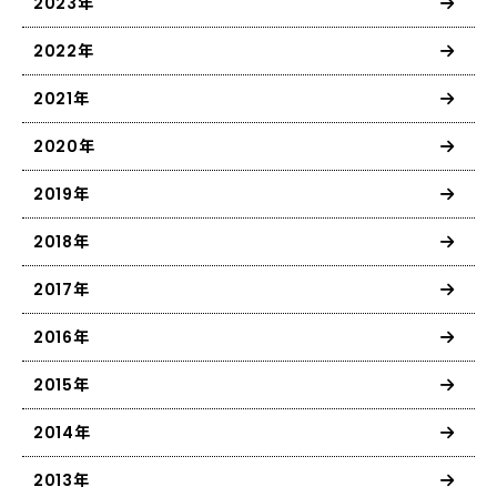
2023年
2022年
2021年
2020年
2019年
2018年
2017年
2016年
2015年
2014年
2013年