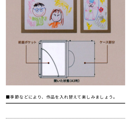
■季節などにより、作品を入れ替えて楽しみましょう。