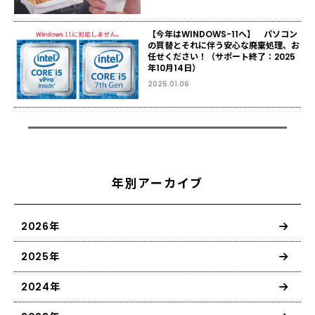
【今年はWINDOWS-11へ】 パソコン
の買替とそれに伴う安心な廃棄処理、お
任せください！（サポート終了：2025
年10月14日）
2025.01.06
年別アーカイブ
2026年
2025年
2024年