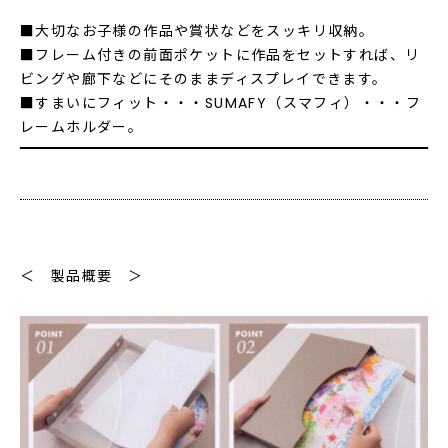
■大切なお子様の作品や賞状などをスッキリ収納。
■フレーム付きの前面ポケットに作品をセットすれば、リ
ビングや廊下などにそのままディスプレイできます。
■すまいにフィット・・・SUMAFY（スマフィ）・・・フ
レームホルダー。
＜ 製品概要 ＞