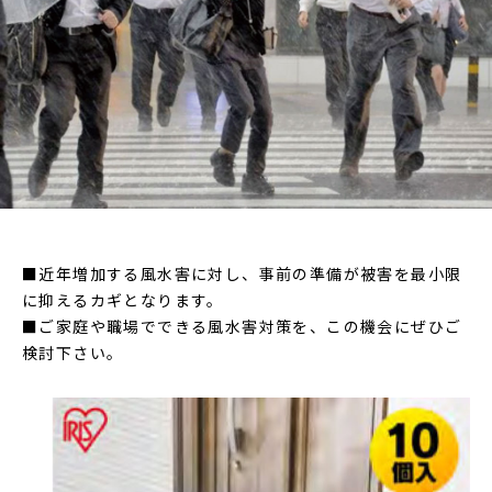
■近年増加する風水害に対し、事前の準備が被害を最小限
に抑えるカギとなります。
■ご家庭や職場でできる風水害対策を、この機会にぜひご
検討下さい。