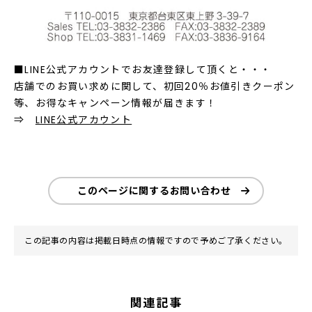
■LINE公式アカウントでお友達登録して頂くと・・・
店舗でのお買い求めに関して、初回20％お値引きクーポン
等、お得なキャンペーン情報が届きます！
⇒
LINE公式アカウント
このページに関するお問い合わせ
この記事の内容は掲載日時点の情報ですので予めご了承ください。
関連記事