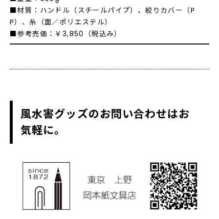
■材質：ハンドル（スチールパイプ）、絞りカバー（P
P）、糸（面／ポリエステル）
■参考売価：￥3,850（税込み）
風水害グッズのお問い合わせはお
気軽に。