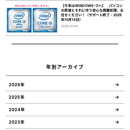
【今年はWINDOWS-11へ】 パソコン
の買替とそれに伴う安心な廃棄処理、お
任せください！（サポート終了：2025
年10月14日）
2025.01.06
年別アーカイブ
2026年
2025年
2024年
2023年