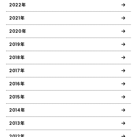
2022年
2021年
2020年
2019年
2018年
2017年
2016年
2015年
2014年
2013年
2012年