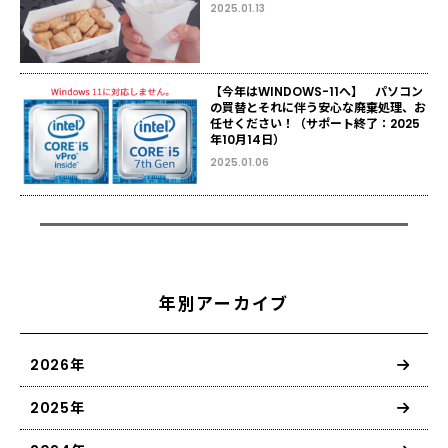
2025.01.13
【今年はWINDOWS-11へ】 パソコン
の買替とそれに伴う安心な廃棄処理、お
任せください！（サポート終了：2025
年10月14日）
2025.01.06
年別アーカイブ
2026年
2025年