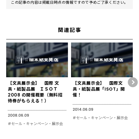
この記事の内容は掲載日時点の情報ですので予めご了承ください。
関連記事
【文具展示会】 国際 文
【文具展示会】 国際文
具・紙製品展 ＩＳＯＴ
具・紙製品展「ISOT」開
2008 の開催概要（無料招
催！
待券がもらえる！）
2014.06.09
2008.06.09
#セール・キャンペーン・展示会
#セール・キャンペーン・展示会