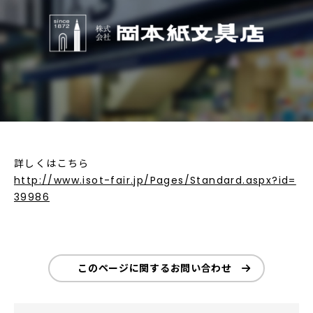
詳しくはこちら
http://www.isot-fair.jp/Pages/Standard.aspx?id=
39986
このページに関するお問い合わせ