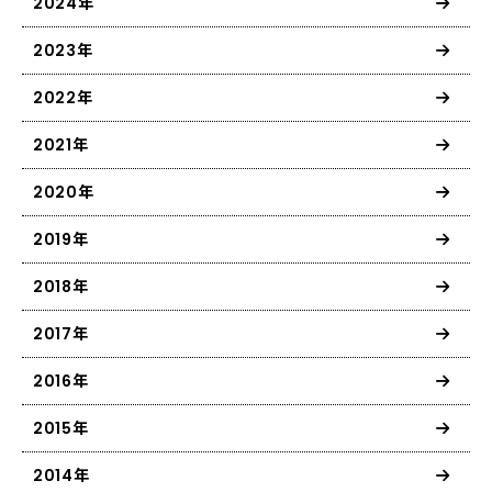
2024年
2023年
2022年
2021年
2020年
2019年
2018年
2017年
2016年
2015年
2014年