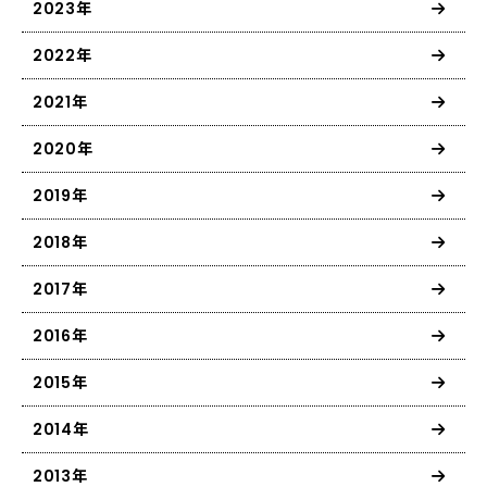
2023年
2022年
2021年
2020年
2019年
2018年
2017年
2016年
2015年
2014年
2013年