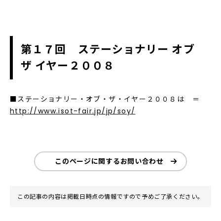
第１７回 ステーショナリー オブ
ザ イヤー２００８
■ステーショナリー・オブ・ザ・イヤー２００８は ＝
http://www.isot-fair.jp/jp/soy/
このページに関するお問い合わせ
この記事の内容は掲載日時点の情報ですので予めご了承ください。