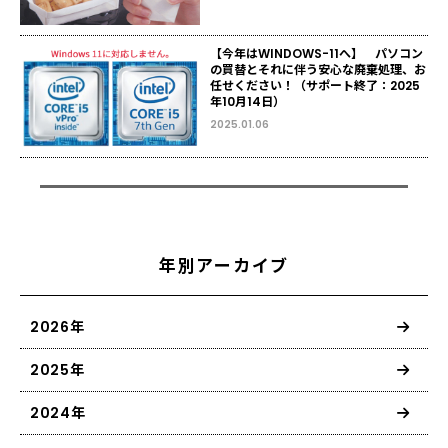
【今年はWINDOWS-11へ】 パソコン
の買替とそれに伴う安心な廃棄処理、お
任せください！（サポート終了：2025
年10月14日）
2025.01.06
年別アーカイブ
2026年
2025年
2024年