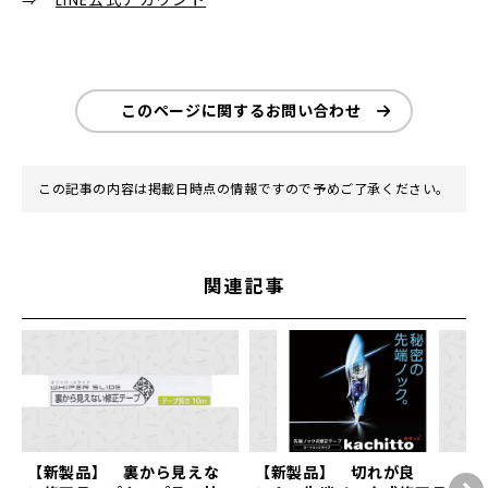
このページに関するお問い合わせ
この記事の内容は掲載日時点の情報ですので予めご了承ください。
関連記事
【新製品】 裏から見えな
【新製品】 切れが良