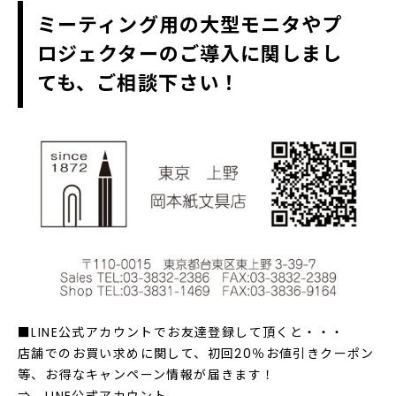
ミーティング用の大型モニタやプ
ロジェクターのご導入に関しまし
ても、ご相談下さい！
■LINE公式アカウントでお友達登録して頂くと・・・
店舗でのお買い求めに関して、初回20％お値引きクーポン
等、お得なキャンペーン情報が届きます！
⇒
LINE公式アカウント