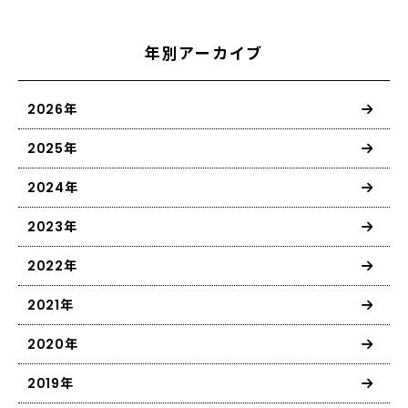
年別アーカイブ
2026年
2025年
2024年
2023年
2022年
2021年
2020年
2019年