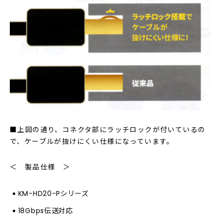
■上図の通り、コネクタ部にラッチロックが付いているの
で、ケーブルが抜けにくい仕様になっています。
＜ 製品仕様 ＞
KM-HD20-Pシリーズ
18Gbps伝送対応