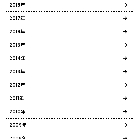
2018年
2017年
2016年
2015年
2014年
2013年
2012年
2011年
2010年
2009年
2008年