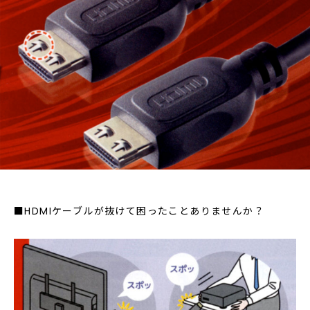
■HDMIケーブルが抜けて困ったことありませんか？