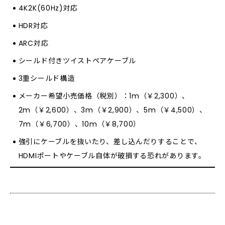
4K2K(60Hz)対応
HDR対応
ARC対応
シールド付きツイストペアケーブル
3重シールド構造
メーカー希望小売価格（税別）：1m（￥2,300）、
2m（￥2,600）、3m（￥2,900）、5m（￥4,500）、
7m（￥6,700）、10m（￥8,700）
強引にケーブルを抜いたり、差し込んだりすることで、
HDMIポートやケーブル自体が破損する恐れがあります。