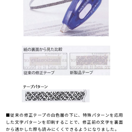
■従来の修正テープの白色層の下に、特殊パターンを応用
した文字パターンを印刷することで、修正前の文字を裏面
から透かした際も読みにくくできるようになりました。