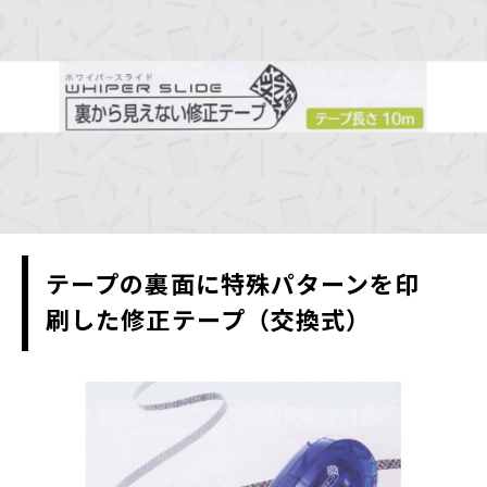
テープの裏面に特殊パターンを印
刷した修正テープ（交換式）