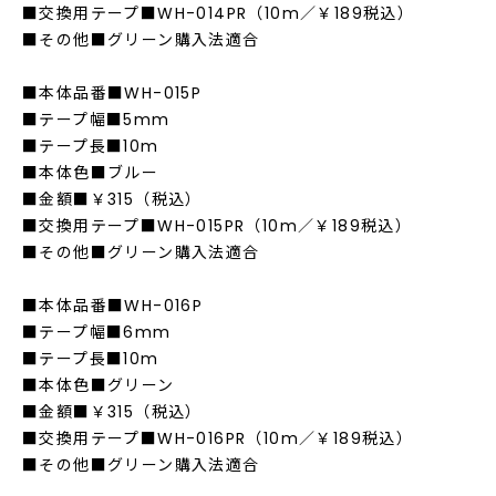
■交換用テープ■WH-014PR（10m／￥189税込）
■その他■グリーン購入法適合
■本体品番■WH-015P
■テープ幅■5mm
■テープ長■10m
■本体色■ブルー
■金額■￥315（税込）
■交換用テープ■WH-015PR（10m／￥189税込）
■その他■グリーン購入法適合
■本体品番■WH-016P
■テープ幅■6mm
■テープ長■10m
■本体色■グリーン
■金額■￥315（税込）
■交換用テープ■WH-016PR（10m／￥189税込）
■その他■グリーン購入法適合