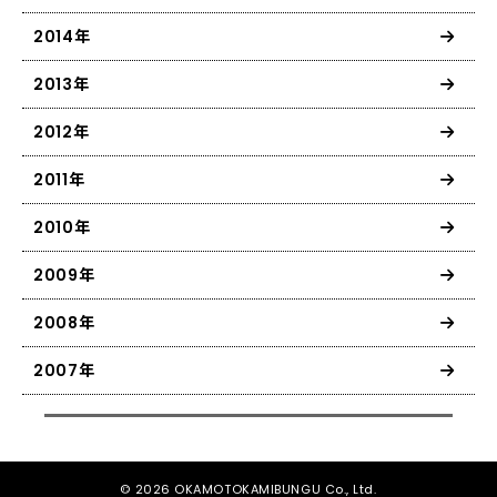
2014年
2013年
2012年
2011年
2010年
2009年
2008年
2007年
© 2026 OKAMOTOKAMIBUNGU Co., Ltd.