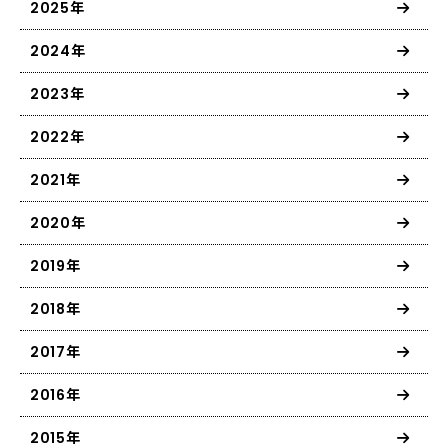
2025年
2024年
2023年
2022年
2021年
2020年
2019年
2018年
2017年
2016年
2015年