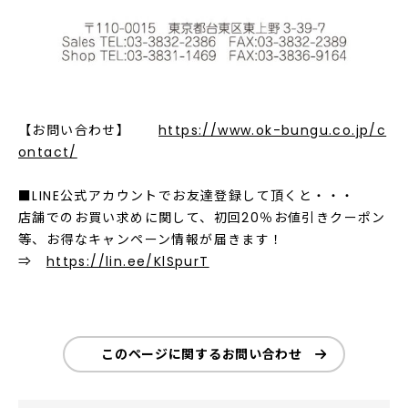
【お問い合わせ】
https://www.ok-bungu.co.jp/c
ontact/
■LINE公式アカウントでお友達登録して頂くと・・・
店舗でのお買い求めに関して、初回20％お値引きクーポン
等、お得なキャンペーン情報が届きます！
⇒
https://lin.ee/KlSpurT
このページに関するお問い合わせ