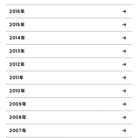
2016年
2015年
2014年
2013年
2012年
2011年
2010年
2009年
2008年
2007年