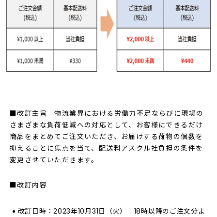
■改訂主旨 物流業界における労働力不足ならびに現場の
さまざまな負荷低減への対応として、お客様にできるだけ
商品をまとめてご注文いただき、お届けする荷物の個数を
抑えることに焦点を当て、配送料アスクル社負担の条件を
変更させていただきます。
■改訂内容
改訂日時：2023年10月31日（火） 18時以降のご注文分よ