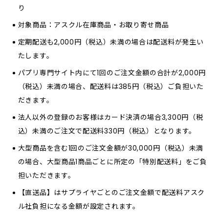
り
対象商品：アスクル在庫商品・お取り寄せ商品
定期配送も2,000円（税込）未満の場合は配送料が発生い
たします。
パプリ専門サイト内にて1回のご注文金額の合計が2,000円
（税込）未満の場合、配送料は385円（税込）ご負担いた
だきます。
法人以外の登録のお客様はカード決済の場合3,300円（税
込）未満のご注文で配送料330円（税込）となります。
大型商品を含む1回のご注文金額が30,000円（税込）未満
の場合、大型商品1商品ごとに所定の「特別配送料」をご負
担いただきます。
【直送品】はサプライヤごとのご注文金額で配送料アスク
ル社負担になる金額が設定されます。