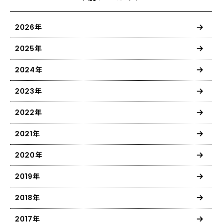
2026年
2025年
2024年
2023年
2022年
2021年
2020年
2019年
2018年
2017年