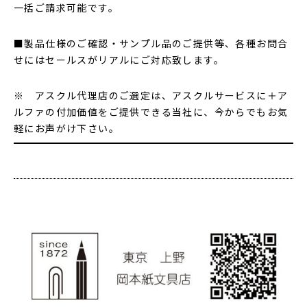
一括ご請求可能です。
■製品仕様のご確認・サンプル品のご提供等、各種お問合
せにはセールスがリアルにご対応致します。
※ アスクル代理店のご選定は、アスクルサービスに＋ア
ルファの付加価値をご提供できる当社に、今からでもお気
軽にお声がけ下さい。