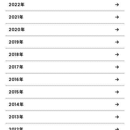
2022年
2021年
2020年
2019年
2018年
2017年
2016年
2015年
2014年
2013年
2012年