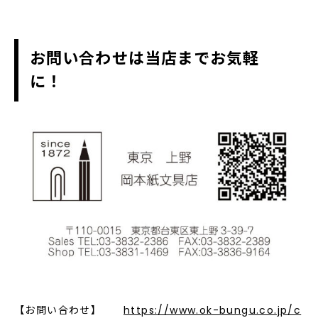
お問い合わせは当店までお気軽
に！
【お問い合わせ】
https://www.ok-bungu.co.jp/c