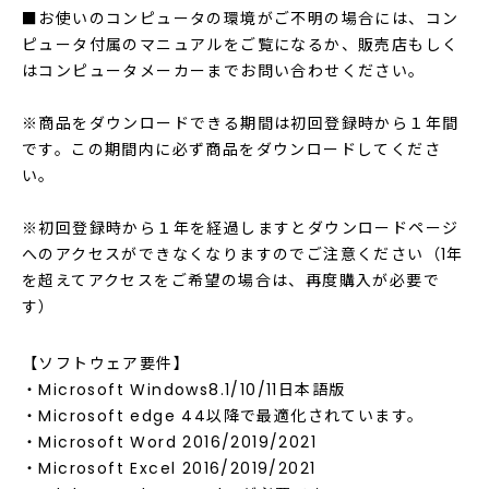
■お使いのコンピュータの環境がご不明の場合には、コン
ピュータ付属のマニュアルをご覧になるか、販売店もしく
はコンピュータメーカーまでお問い合わせください。
※商品をダウンロードできる期間は初回登録時から１年間
です。この期間内に必ず商品をダウンロードしてくださ
い。
※初回登録時から１年を経過しますとダウンロードページ
へのアクセスができなくなりますのでご注意ください（1年
を超えてアクセスをご希望の場合は、再度購入が必要で
す）
【ソフトウェア要件】
・Microsoft Windows8.1/10/11日本語版
・Microsoft edge 44以降で最適化されています。
・Microsoft Word 2016/2019/2021
・Microsoft Excel 2016/2019/2021