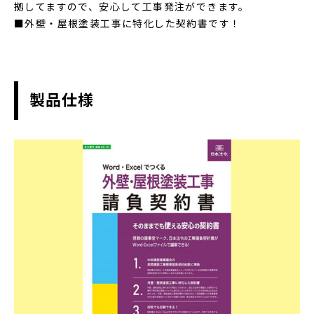
拠してますので、安心して工事発注ができます。
■外壁・屋根塗装工事に特化した契約書です！
製品仕様