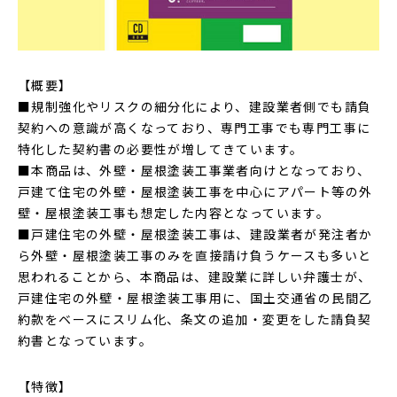
【概要】
■規制強化やリスクの細分化により、建設業者側でも請負
契約への意識が高くなっており、専門工事でも専門工事に
特化した契約書の必要性が増してきています。
■本商品は、外壁・屋根塗装工事業者向けとなっており、
戸建て住宅の外壁・屋根塗装工事を中心にアパート等の外
壁・屋根塗装工事も想定した内容となっています。
■戸建住宅の外壁・屋根塗装工事は、建設業者が発注者か
ら外壁・屋根塗装工事のみを直接請け負うケースも多いと
思われることから、本商品は、建設業に詳しい弁護士が、
戸建住宅の外壁・屋根塗装工事用に、国土交通省の民間乙
約款をベースにスリム化、条文の追加・変更をした請負契
約書となっています。
【特徴】