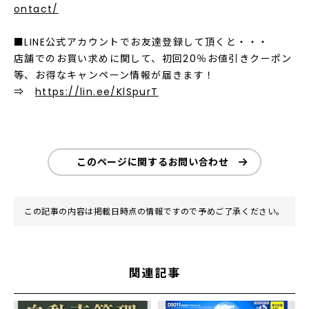
ontact/
■LINE公式アカウントでお友達登録して頂くと・・・
店舗でのお買い求めに関して、初回20％お値引きクーポン
等、お得なキャンペーン情報が届きます！
⇒
https://lin.ee/KlSpurT
このページに関するお問い合わせ
この記事の内容は掲載日時点の情報ですので予めご了承ください。
関連記事