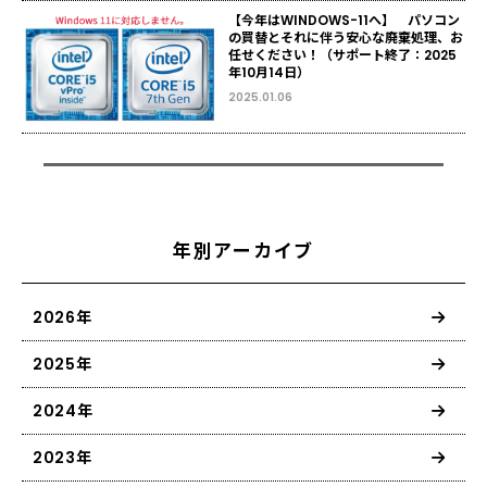
【今年はWINDOWS-11へ】 パソコン
の買替とそれに伴う安心な廃棄処理、お
任せください！（サポート終了：2025
年10月14日）
2025.01.06
年別アーカイブ
2026年
2025年
2024年
2023年