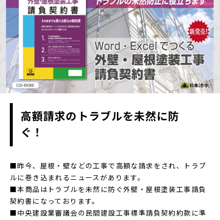
高額請求のトラブルを未然に防
ぐ！
■昨今、屋根・壁などの工事で高額な請求をされ、トラブ
ルに巻き込まれるニュースがあります。
■本商品はトラブルを未然に防ぐ外壁・屋根塗装工事請負
契約書になっております。
■中央建設業審議会の民間建設工事標準請負契約約款に準