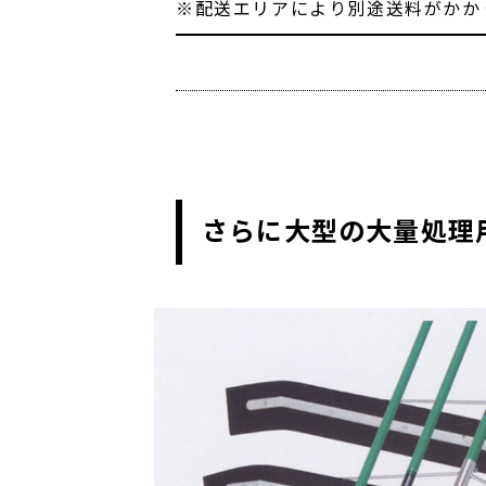
※配送エリアにより別途送料がかか
さらに大型の大量処理