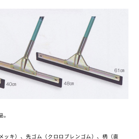
品。
メッキ）、先ゴム（クロロブレンゴム）、柄（直