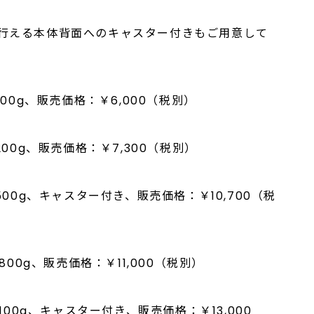
行える本体背面へのキャスター付きもご用意して
00g、販売価格：￥6,000（税別）
00g、販売価格：￥7,300（税別）
500g、キャスター付き、販売価格：￥10,700（税
800g、販売価格：￥11,000（税別）
100g、キャスター付き、販売価格：￥13,000