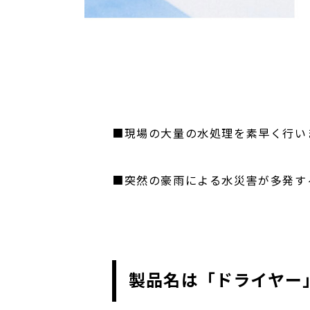
■現場の大量の水処理を素早く行い
■突然の豪雨による水災害が多発す
製品名は「ドライヤー