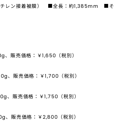
チレン接着被膜） ■全長：約1,385mm ■そ
0g、販売価格：￥1,650（税別）
0g、販売価格：￥1,700（税別）
0g、販売価格：￥1,750（税別）
0g、販売価格：￥2,800（税別）