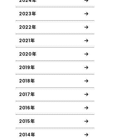
2024年
2023年
2022年
2021年
2020年
2019年
2018年
2017年
2016年
2015年
2014年