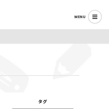
MENU
タグ