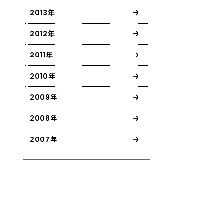
2013年
2012年
2011年
2010年
2009年
2008年
2007年