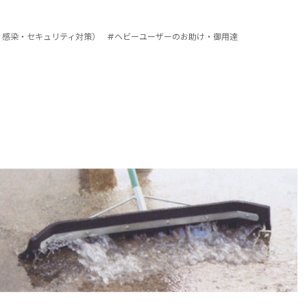
・感染・セキュリティ対策）
#ヘビーユーザーのお助け・御用達