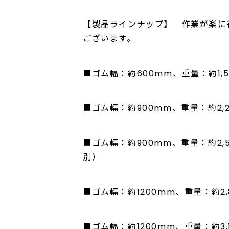
【製品ラインナップ】 作業が楽に
ございます。
■ゴム幅：約600mm、重量：約1,5
■ゴム幅：約900mm、重量：約2,2
■ゴム幅：約900mm、重量：約2,
別）
■ゴム幅：約1200mm、重量：約2,
■ゴム幅：約1200mm、重量：約3,