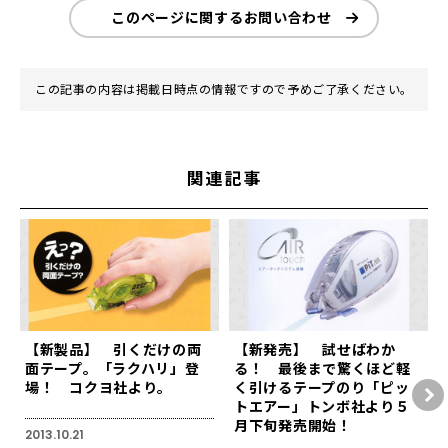
このページに関するお問い合わせ
この記事の内容は掲載日時点の情報ですので予めご了承ください。
関連記事
【新製品】 引くだけの両
【新発売】 試せばわか
面テープ。「ラクハリ」登
る！ 最後まで驚くほど軽
場！ コクヨ社より。
く引けるテープのり「ピッ
トエアー」トンボ社より５
月下旬発売開始！
2013.10.21