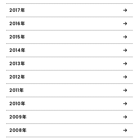
2017年
2016年
2015年
2014年
2013年
2012年
2011年
2010年
2009年
2008年