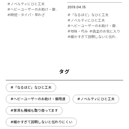
#ノベルティにひと工夫
2019.04.15
#ヘビーユーザーのお助け・御用達
#時短・タイパ・早わざ
#「なるほど」なひと工夫
#ノベルティにひと工夫
#ヘビーユーザーのお助け・御用達
#地味・巧み
#店主のお気に入り
#細かすぎて説明しないと伝わりにくい
タグ
#「なるほど」なひと工夫
#ヘビーユーザーのお助け・御用達
#ノベルティにひと工夫
#家具も機械も取り扱ってます
#細かすぎて説明しないと伝わりにくい