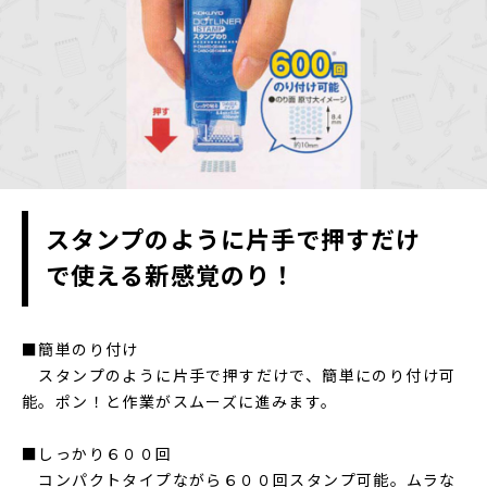
スタンプのように片手で押すだけ
で使える新感覚のり！
■簡単のり付け
スタンプのように片手で押すだけで、簡単にのり付け可
能。ポン！と作業がスムーズに進みます。
■しっかり６００回
コンパクトタイプながら６００回スタンプ可能。ムラな