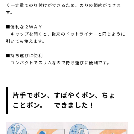
く一定量でのり付けができるため、のりの節約ができま
す。
■便利な２ＷＡＹ
キャップを開くと、従来のドットライナーと同じように
引いても使えます。
■持ち運びに便利
コンパクトでスリムなので持ち運びに便利です。
片手でポン、すばやくポン、ちょ
ことポン。 できました！