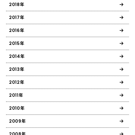
2018年
2017年
2016年
2015年
2014年
2013年
2012年
2011年
2010年
2009年
2008年