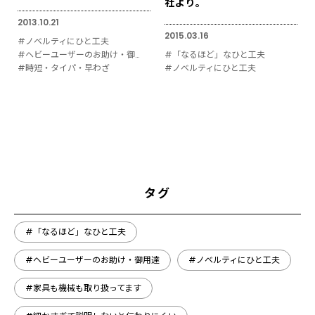
社より。
2013.10.21
2015.03.16
#ノベルティにひと工夫
#ヘビーユーザーのお助け・御用達
#「なるほど」なひと工夫
#時短・タイパ・早わざ
#ノベルティにひと工夫
タグ
#「なるほど」なひと工夫
#ヘビーユーザーのお助け・御用達
#ノベルティにひと工夫
#家具も機械も取り扱ってます