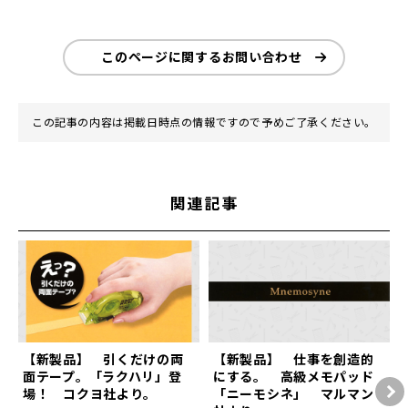
このページに関するお問い合わせ
この記事の内容は掲載日時点の情報ですので予めご了承ください。
関連記事
【新製品】 引くだけの両
【新製品】 仕事を創造的
面テープ。「ラクハリ」登
にする。 高級メモパッド
場！ コクヨ社より。
「ニーモシネ」 マルマン