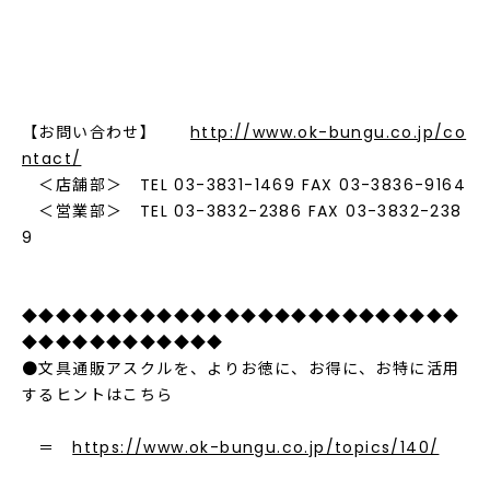
【お問い合わせ】
http://www.ok-bungu.co.jp/co
ntact/
＜店舗部＞ TEL 03-3831-1469 FAX 03-3836-9164
＜営業部＞ TEL 03-3832-2386 FAX 03-3832-238
9
◆◆◆◆◆◆◆◆◆◆◆◆◆◆◆◆◆◆◆◆◆◆◆◆◆◆
◆◆◆◆◆◆◆◆◆◆◆◆
●文具通販アスクルを、よりお徳に、お得に、お特に活用
するヒントはこちら
＝
https://www.ok-bungu.co.jp/topics/140/