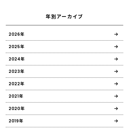
年別アーカイブ
2026年
2025年
2024年
2023年
2022年
2021年
2020年
2019年