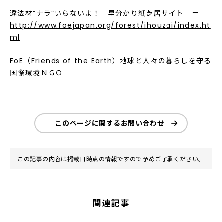
違法材”ナラ”いらないよ！ 早分かり紙芝居サイト ＝
http://www.foejapan.org/forest/ihouzai/index.ht
ml
FoE（Friends of the Earth）地球と人々の暮らしを守る
国際環境ＮＧＯ
このページに関するお問い合わせ
この記事の内容は掲載日時点の情報ですので予めご了承ください。
関連記事