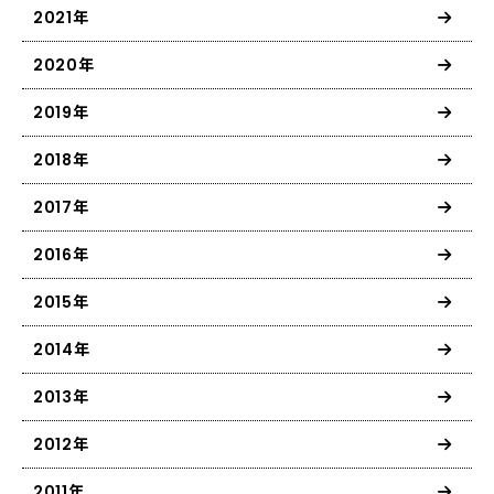
2021年
2020年
2019年
2018年
2017年
2016年
2015年
2014年
2013年
2012年
2011年