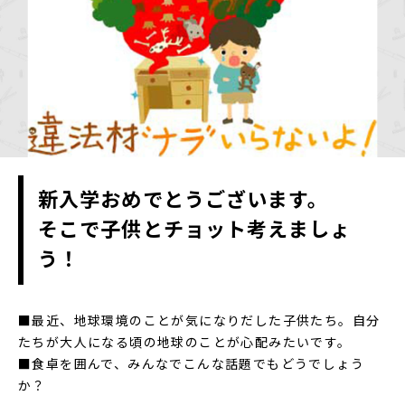
新入学おめでとうございます。
そこで子供とチョット考えましょ
う！
■最近、地球環境のことが気になりだした子供たち。自分
たちが大人になる頃の地球のことが心配みたいです。
■食卓を囲んで、みんなでこんな話題でもどうでしょう
か？