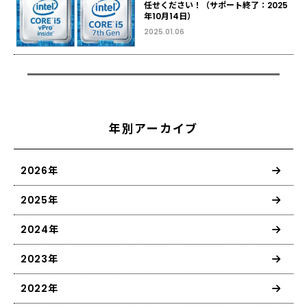
任せください！（サポート終了：2025
年10月14日）
2025.01.06
年別アーカイブ
2026年
2025年
2024年
2023年
2022年