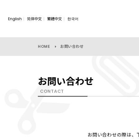
English
简体中文
繁體中文
한국어
HOME
お問い合わせ
お問い合わせ
CONTACT
お問い合わせの際は、