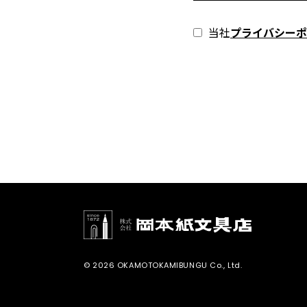
当社
プライバシーポ
© 2026 OKAMOTOKAMIBUNGU Co., Ltd.