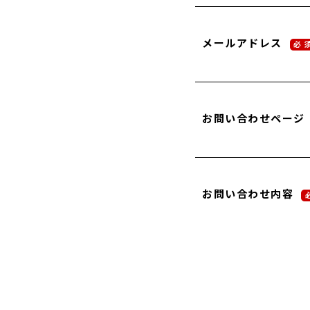
メールアドレス
必 
お問い合わせページ
お問い合わせ内容