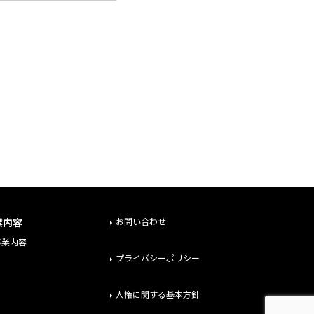
業内容
お問い合わせ
事業内容
プライバシーポリシー
人権に関する基本方針