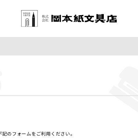
下記のフォームをご利用ください。