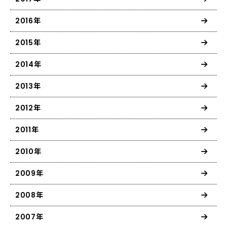
2016年
2015年
2014年
2013年
2012年
2011年
2010年
2009年
2008年
2007年