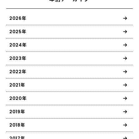
2026年
2025年
2024年
2023年
2022年
2021年
2020年
2019年
2018年
2017年