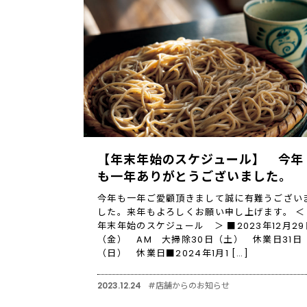
【年末年始のスケジュール】 今年
も一年ありがとうございました。
今年も一年ご愛顧頂きまして誠に有難うござい
した。来年もよろしくお願い申し上げます。 
年末年始のスケジュール ＞ ■2023年12月29
（金） AM 大掃除30日（土） 休業日31日
（日） 休業日■2024年1月1 […]
2023.12.24
#店舗からのお知らせ