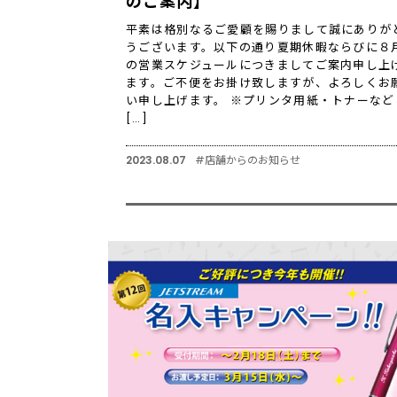
のご案内】
平素は格別なるご愛顧を賜りまして誠にありが
うございます。以下の通り夏期休暇ならびに８
の営業スケジュールにつきましてご案内申し上
ます。ご不便をお掛け致しますが、よろしくお
い申し上げます。 ※プリンタ用紙・トナーなど
[…]
2023.08.07
#店舗からのお知らせ