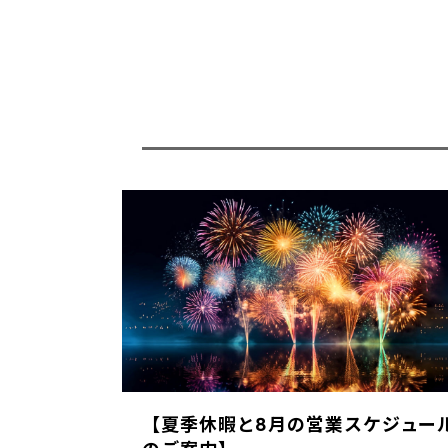
【夏季休暇と8月の営業スケジュー