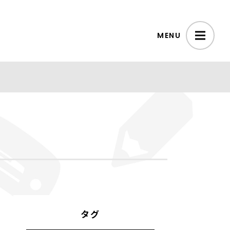
MENU
タグ