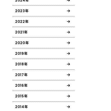
2024年
2023年
2022年
2021年
2020年
2019年
2018年
2017年
2016年
2015年
2014年