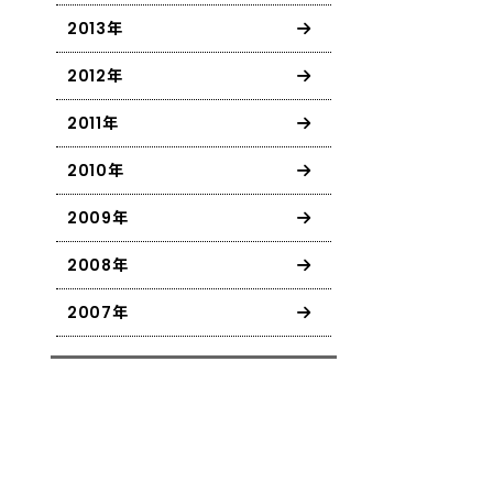
2013年
2012年
2011年
2010年
2009年
2008年
2007年