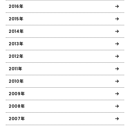
2016年
2015年
2014年
2013年
2012年
2011年
2010年
2009年
2008年
2007年