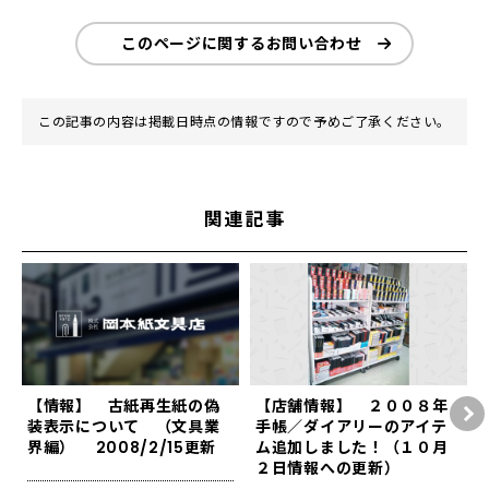
このページに関するお問い合わせ
この記事の内容は掲載日時点の情報ですので予めご了承ください。
関連記事
【情報】 古紙再生紙の偽
【店舗情報】 ２００８年
装表示について （文具業
手帳／ダイアリーのアイテ
界編） 2008/2/15更新
ム追加しました！（１０月
２日情報への更新）