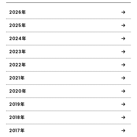
2026年
2025年
2024年
2023年
2022年
2021年
2020年
2019年
2018年
2017年